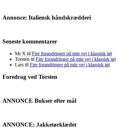
Annonce: Italiensk håndskrædderi
Seneste kommentarer
Mr X
til
Fire forandringer på min vej i klassisk tøj
Torsten
til
Fire forandringer på min vej i klassisk tøj
Lars
til
Fire forandringer på min vej i klassisk tøj
Foredrag ved Torsten
ANNONCE Bukser efter mål
ANNONCE: Jakketørklædet