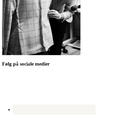
Følg på sociale medier