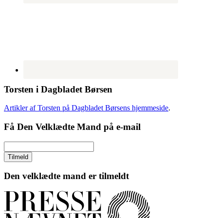
Torsten i Dagbladet Børsen
Artikler af Torsten på Dagbladet Børsens hjemmeside
.
Få Den Velklædte Mand på e-mail
Den velklædte mand er tilmeldt