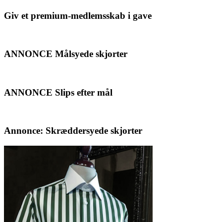
Giv et premium-medlemsskab i gave
ANNONCE Målsyede skjorter
ANNONCE Slips efter mål
Annonce: Skræddersyede skjorter