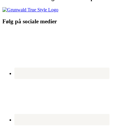
Følg på sociale medier