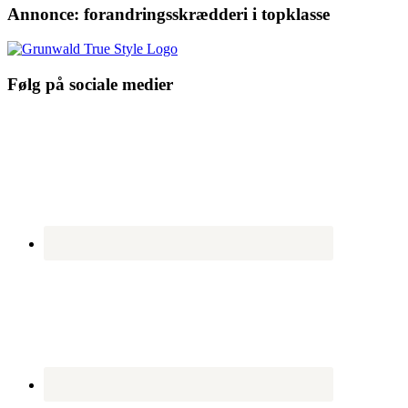
Annonce: forandringsskrædderi i topklasse
Følg på sociale medier