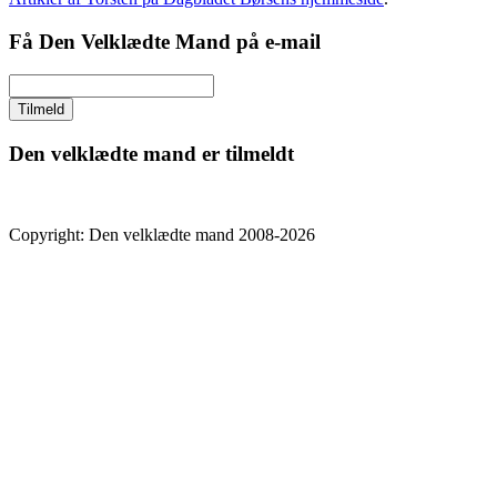
Få Den Velklædte Mand på e-mail
Den velklædte mand er tilmeldt
Copyright: Den velklædte mand 2008-2026