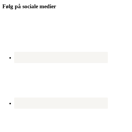
Følg på sociale medier