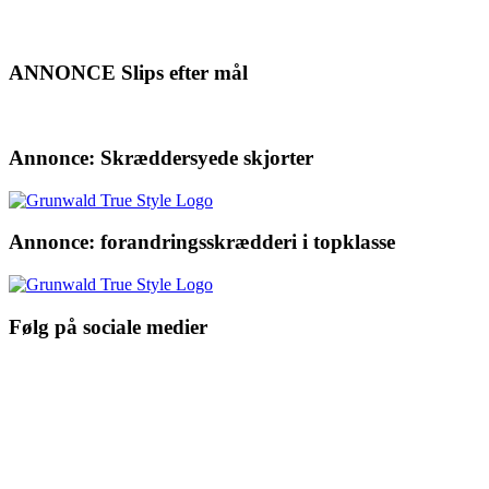
ANNONCE Slips efter mål
Annonce: Skræddersyede skjorter
Annonce: forandringsskrædderi i topklasse
Følg på sociale medier