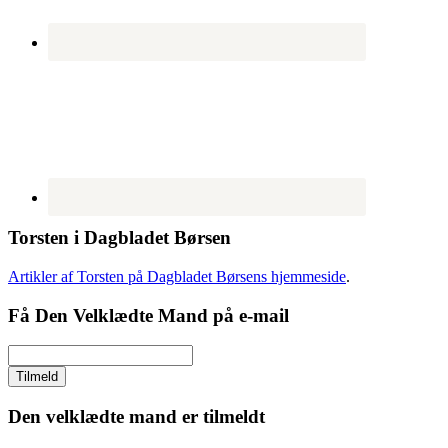
Torsten i Dagbladet Børsen
Artikler af Torsten på Dagbladet Børsens hjemmeside
.
Få Den Velklædte Mand på e-mail
Den velklædte mand er tilmeldt