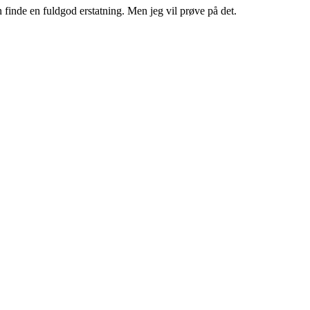
finde en fuldgod erstatning. Men jeg vil prøve på det.