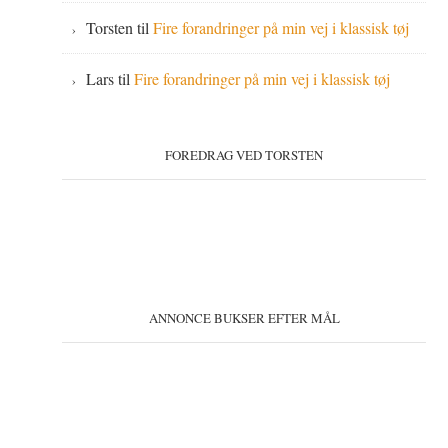
Torsten
til
Fire forandringer på min vej i klassisk tøj
Lars
til
Fire forandringer på min vej i klassisk tøj
FOREDRAG VED TORSTEN
ANNONCE BUKSER EFTER MÅL