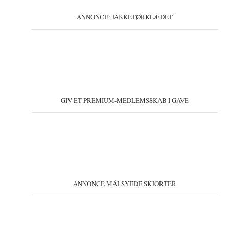
ANNONCE: JAKKETØRKLÆDET
GIV ET PREMIUM-MEDLEMSSKAB I GAVE
ANNONCE MÅLSYEDE SKJORTER