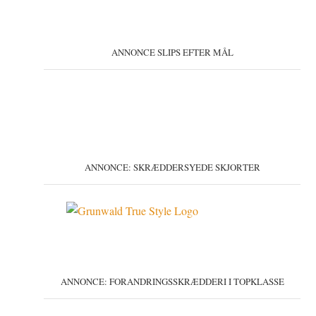
ANNONCE SLIPS EFTER MÅL
ANNONCE: SKRÆDDERSYEDE SKJORTER
ANNONCE: FORANDRINGSSKRÆDDERI I TOPKLASSE