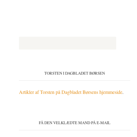
TORSTEN I DAGBLADET BØRSEN
Artikler af Torsten på Dagbladet Børsens hjemmeside
.
FÅ DEN VELKLÆDTE MAND PÅ E-MAIL