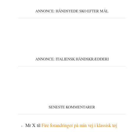
ANNONCE: HÅNDSYEDE SKO EFTER MÅL
ANNONCE: ITALIENSK HÅNDSKRÆDDERI
SENESTE KOMMENTARER
Mr X
til
Fire forandringer på min vej i klassisk tøj