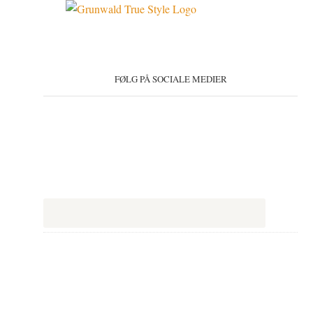
FØLG PÅ SOCIALE MEDIER