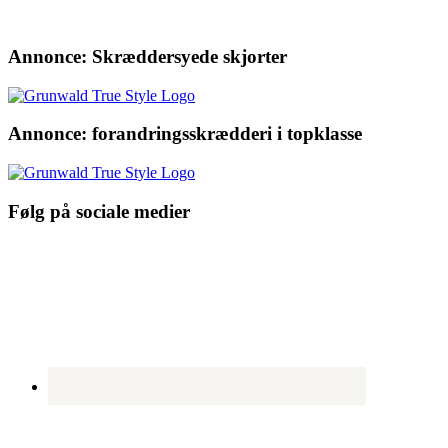
Annonce: Skræddersyede skjorter
Annonce: forandringsskrædderi i topklasse
Følg på sociale medier