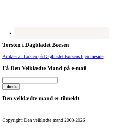
Torsten i Dagbladet Børsen
Artikler af Torsten på Dagbladet Børsens hjemmeside
.
Få Den Velklædte Mand på e-mail
Den velklædte mand er tilmeldt
Copyright: Den velklædte mand 2008-2026