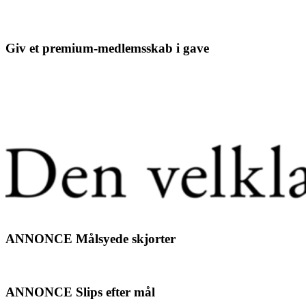
Giv et premium-medlemsskab i gave
ANNONCE Målsyede skjorter
ANNONCE Slips efter mål