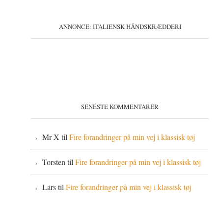
ANNONCE: ITALIENSK HÅNDSKRÆDDERI
SENESTE KOMMENTARER
Mr X
til
Fire forandringer på min vej i klassisk tøj
Torsten
til
Fire forandringer på min vej i klassisk tøj
Lars
til
Fire forandringer på min vej i klassisk tøj