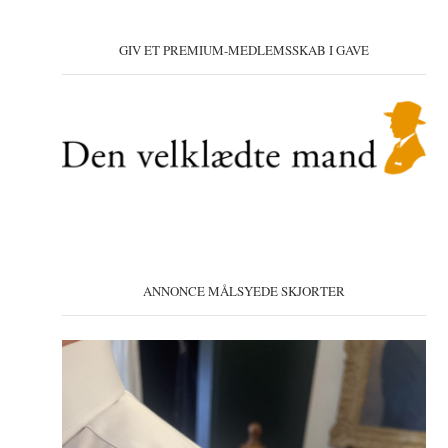
GIV ET PREMIUM-MEDLEMSSKAB I GAVE
ANNONCE MÅLSYEDE SKJORTER