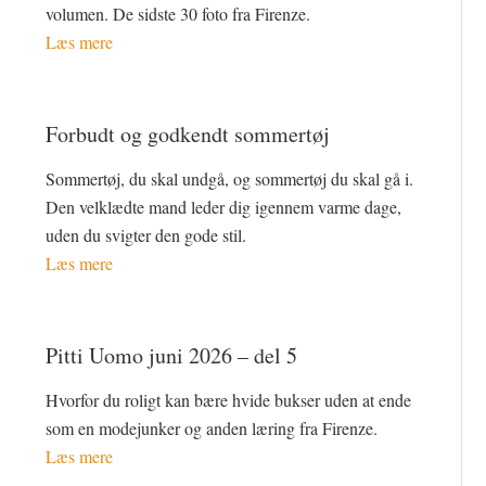
volumen. De sidste 30 foto fra Firenze.
Læs mere
Forbudt og godkendt sommertøj
Sommertøj, du skal undgå, og sommertøj du skal gå i.
Den velklædte mand leder dig igennem varme dage,
uden du svigter den gode stil.
Læs mere
Pitti Uomo juni 2026 – del 5
Hvorfor du roligt kan bære hvide bukser uden at ende
som en modejunker og anden læring fra Firenze.
Læs mere