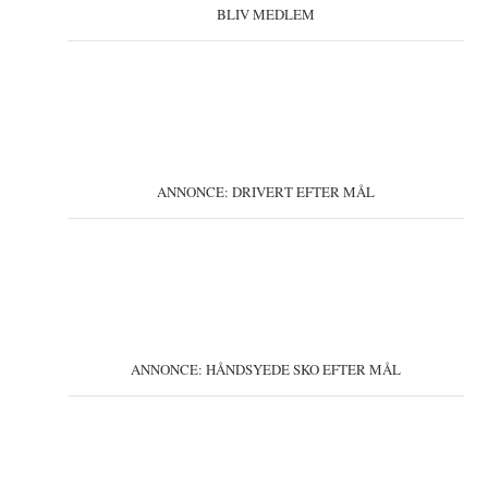
BLIV MEDLEM
ANNONCE: DRIVERT EFTER MÅL
ANNONCE: HÅNDSYEDE SKO EFTER MÅL