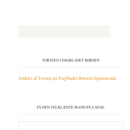
TORSTEN I DAGBLADET BØRSEN
Artikler af Torsten på Dagbladet Børsens hjemmeside
.
FÅ DEN VELKLÆDTE MAND PÅ E-MAIL