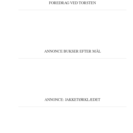
FOREDRAG VED TORSTEN
ANNONCE BUKSER EFTER MÅL
ANNONCE: JAKKETØRKLÆDET