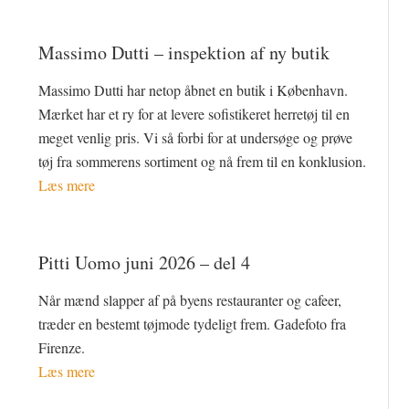
Massimo Dutti – inspektion af ny butik
Massimo Dutti har netop åbnet en butik i København.
Mærket har et ry for at levere sofistikeret herretøj til en
meget venlig pris. Vi så forbi for at undersøge og prøve
tøj fra sommerens sortiment og nå frem til en konklusion.
Læs mere
Pitti Uomo juni 2026 – del 4
Når mænd slapper af på byens restauranter og cafeer,
træder en bestemt tøjmode tydeligt frem. Gadefoto fra
Firenze.
Læs mere