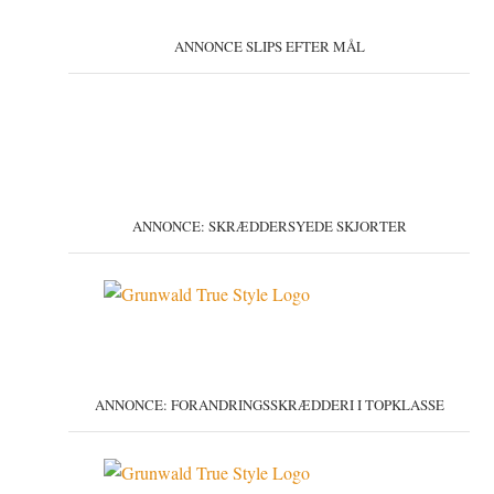
ANNONCE SLIPS EFTER MÅL
ANNONCE: SKRÆDDERSYEDE SKJORTER
ANNONCE: FORANDRINGSSKRÆDDERI I TOPKLASSE