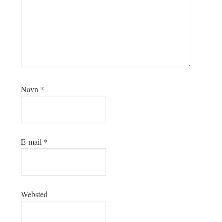
Navn
*
E-mail
*
Websted