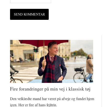
Fire forandringer på min vej i klassisk tøj
Den velklædte mand har været på afveje og fundet hjem
igen. Her er fire af hans fejltrin.