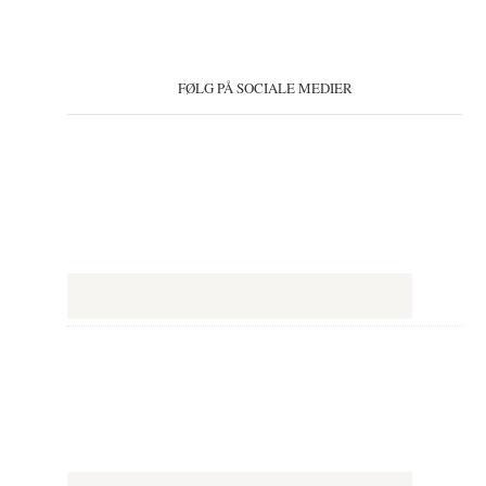
FØLG PÅ SOCIALE MEDIER