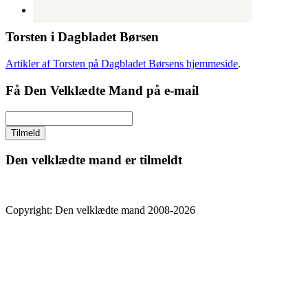
Torsten i Dagbladet Børsen
Artikler af Torsten på Dagbladet Børsens hjemmeside
.
Få Den Velklædte Mand på e-mail
Den velklædte mand er tilmeldt
Copyright: Den velklædte mand 2008-2026