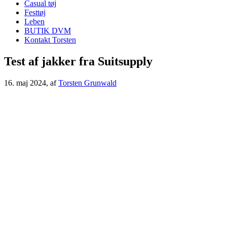
Casual tøj
Festtøj
Leben
BUTIK DVM
Kontakt Torsten
Test af jakker fra Suitsupply
16. maj 2024
, af
Torsten Grunwald