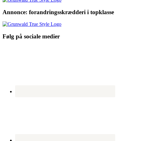
Annonce: forandringsskrædderi i topklasse
Følg på sociale medier