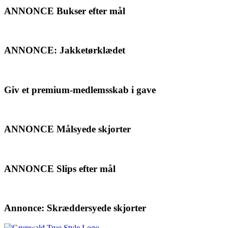
ANNONCE Bukser efter mål
ANNONCE: Jakketørklædet
Giv et premium-medlemsskab i gave
ANNONCE Målsyede skjorter
ANNONCE Slips efter mål
Annonce: Skræddersyede skjorter