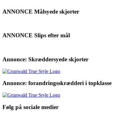
ANNONCE Målsyede skjorter
ANNONCE Slips efter mål
Annonce: Skræddersyede skjorter
Annonce: forandringsskrædderi i topklasse
Følg på sociale medier