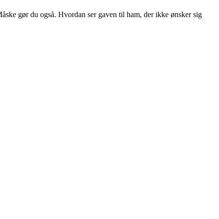
åske gør du også. Hvordan ser gaven til ham, der ikke ønsker sig