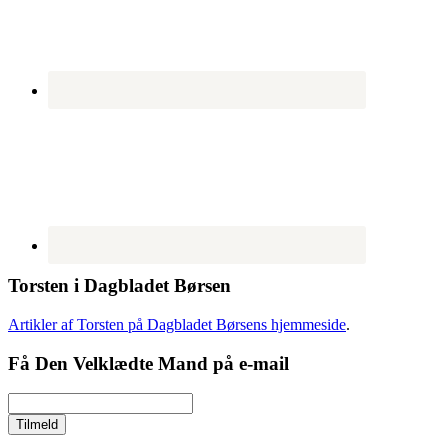
Torsten i Dagbladet Børsen
Artikler af Torsten på Dagbladet Børsens hjemmeside
.
Få Den Velklædte Mand på e-mail