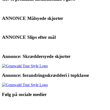
ANNONCE Målsyede skjorter
ANNONCE Slips efter mål
Annonce: Skræddersyede skjorter
Annonce: forandringsskrædderi i topklasse
Følg på sociale medier