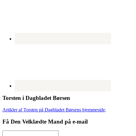
Torsten i Dagbladet Børsen
Artikler af Torsten på Dagbladet Børsens hjemmeside
.
Få Den Velklædte Mand på e-mail