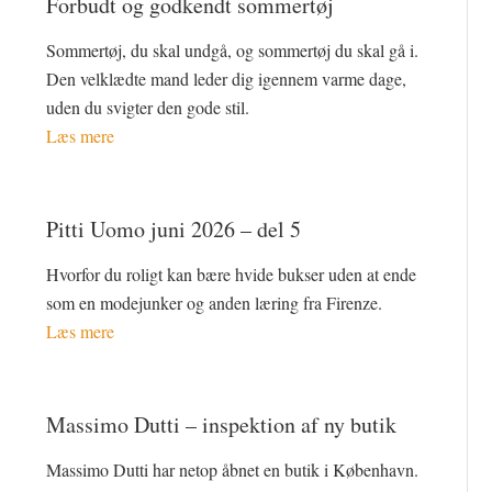
Forbudt og godkendt sommertøj
Sommertøj, du skal undgå, og sommertøj du skal gå i.
Den velklædte mand leder dig igennem varme dage,
uden du svigter den gode stil.
Læs mere
Pitti Uomo juni 2026 – del 5
Hvorfor du roligt kan bære hvide bukser uden at ende
som en modejunker og anden læring fra Firenze.
Læs mere
Massimo Dutti – inspektion af ny butik
Massimo Dutti har netop åbnet en butik i København.