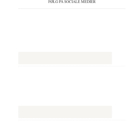
FØLG PÅ SOCIALE MEDIER