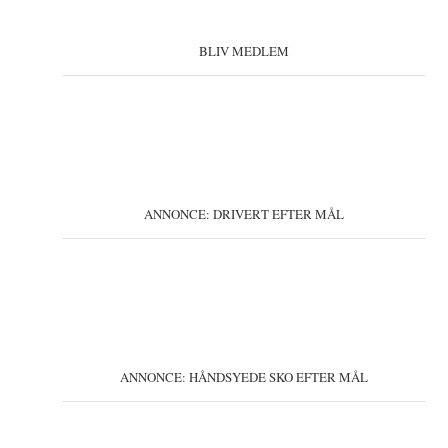
sitet
BLIV MEDLEM
ANNONCE: DRIVERT EFTER MÅL
ANNONCE: HÅNDSYEDE SKO EFTER MÅL