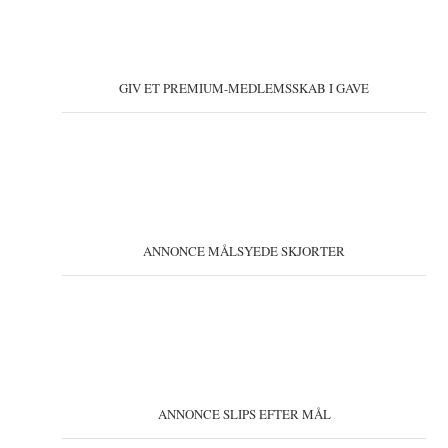
GIV ET PREMIUM-MEDLEMSSKAB I GAVE
ANNONCE MÅLSYEDE SKJORTER
ANNONCE SLIPS EFTER MÅL