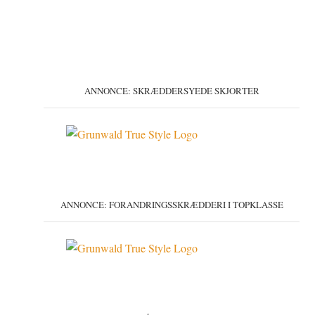
ANNONCE: SKRÆDDERSYEDE SKJORTER
ANNONCE: FORANDRINGSSKRÆDDERI I TOPKLASSE