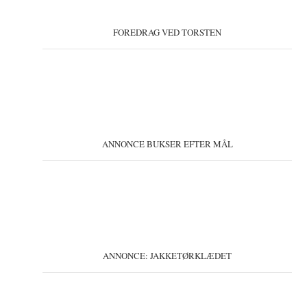
FOREDRAG VED TORSTEN
ANNONCE BUKSER EFTER MÅL
ANNONCE: JAKKETØRKLÆDET