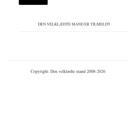
DEN VELKLÆDTE MAND ER TILMELDT
Copyright: Den velklædte mand 2008-2026