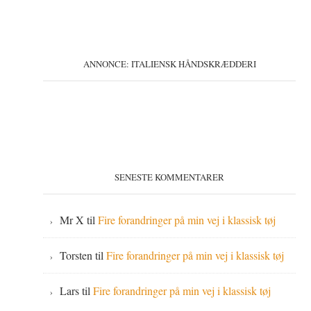
ANNONCE: ITALIENSK HÅNDSKRÆDDERI
SENESTE KOMMENTARER
Mr X
til
Fire forandringer på min vej i klassisk tøj
Torsten
til
Fire forandringer på min vej i klassisk tøj
Lars
til
Fire forandringer på min vej i klassisk tøj