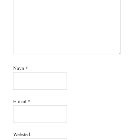
Navn
*
E-mail
*
Websted