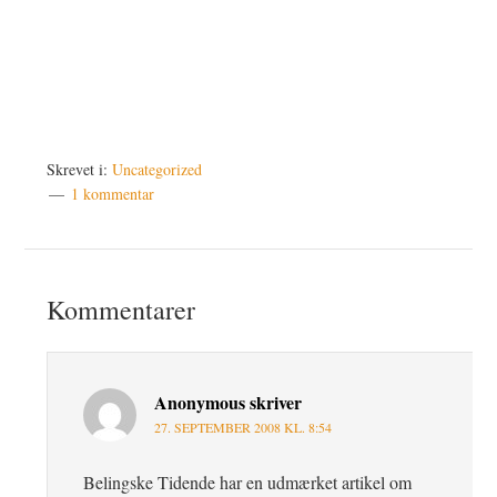
Skrevet i:
Uncategorized
1 kommentar
Læserinteraktioner
Kommentarer
Anonymous
skriver
27. SEPTEMBER 2008 KL. 8:54
Belingske Tidende har en udmærket artikel om