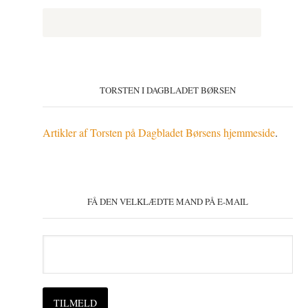
TORSTEN I DAGBLADET BØRSEN
Artikler af Torsten på Dagbladet Børsens hjemmeside
.
FÅ DEN VELKLÆDTE MAND PÅ E-MAIL