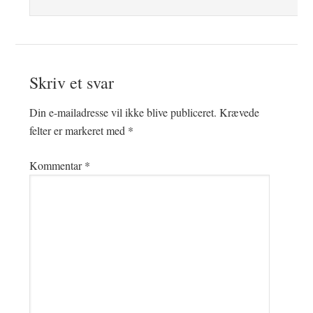
Skriv et svar
Din e-mailadresse vil ikke blive publiceret.
Krævede
felter er markeret med
*
Kommentar
*