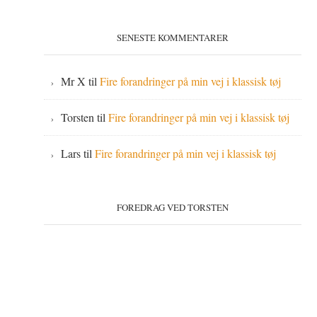
SENESTE KOMMENTARER
Mr X
til
Fire forandringer på min vej i klassisk tøj
Torsten
til
Fire forandringer på min vej i klassisk tøj
Lars
til
Fire forandringer på min vej i klassisk tøj
FOREDRAG VED TORSTEN