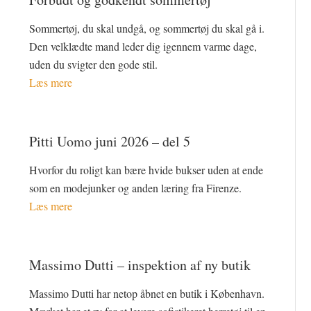
Sommertøj, du skal undgå, og sommertøj du skal gå i.
Den velklædte mand leder dig igennem varme dage,
uden du svigter den gode stil.
Læs mere
Pitti Uomo juni 2026 – del 5
Hvorfor du roligt kan bære hvide bukser uden at ende
som en modejunker og anden læring fra Firenze.
Læs mere
Massimo Dutti – inspektion af ny butik
Massimo Dutti har netop åbnet en butik i København.