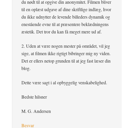
du nødt til at opgive din anonymitet. Filmen bliver
til en oplæst udgave af dine skriftlige indlæg, hvor
du ikke udnytter de levende billeders dynamik og
enestående evne til at præsentere beklædningens
æstetik. Det tror du kan få meget mere ud af.
2. Uden at være nogen mester på området, vil jeg
sige, at filmen ikke rigtigt bibringer mig ny viden.
Det er ellers netop grunden til at jeg fast læser din
blog.
Dette være sagt i al opbyggelig venskabelighed.
Bedste hilsner
M. G. Andersen
Besvar