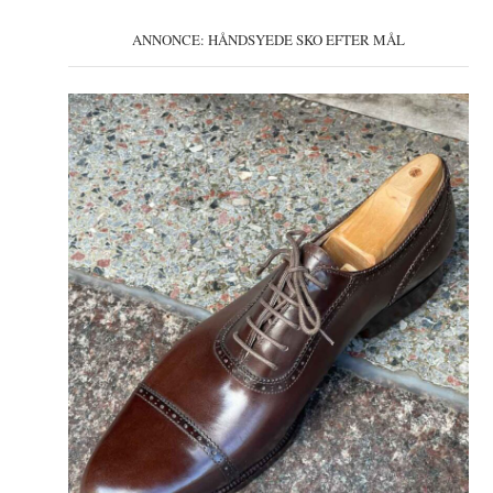
ANNONCE: HÅNDSYEDE SKO EFTER MÅL