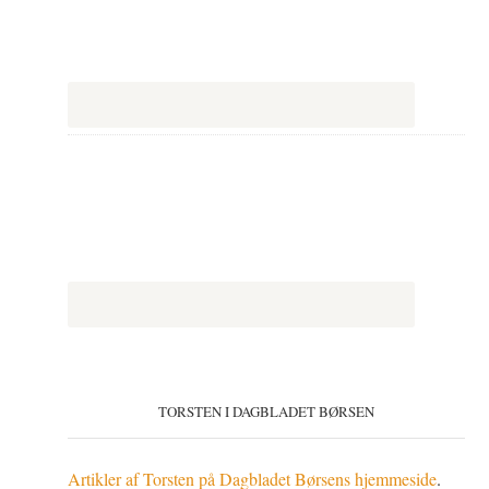
TORSTEN I DAGBLADET BØRSEN
Artikler af Torsten på Dagbladet Børsens hjemmeside
.