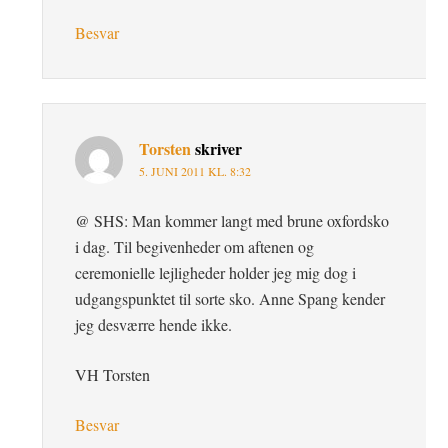
Besvar
Torsten
skriver
5. JUNI 2011 KL. 8:32
@ SHS: Man kommer langt med brune oxfordsko
i dag. Til begivenheder om aftenen og
ceremonielle lejligheder holder jeg mig dog i
udgangspunktet til sorte sko. Anne Spang kender
jeg desværre hende ikke.
VH Torsten
Besvar