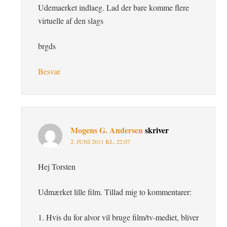
Udemaerket indlaeg. Lad der bare komme flere
virtuelle af den slags
brgds
Besvar
Mogens G. Andersen
skriver
2. JUNI 2011 KL. 22:07
Hej Torsten
Udmærket lille film. Tillad mig to kommentarer:
1. Hvis du for alvor vil bruge film/tv-mediet, bliver