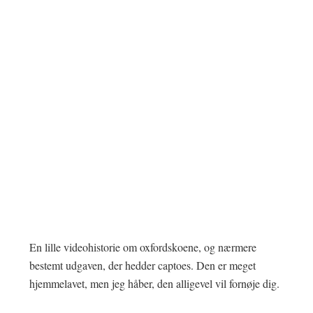
En lille videohistorie om oxfordskoene, og nærmere
bestemt udgaven, der hedder captoes. Den er meget
hjemmelavet, men jeg håber, den alligevel vil fornøje dig.