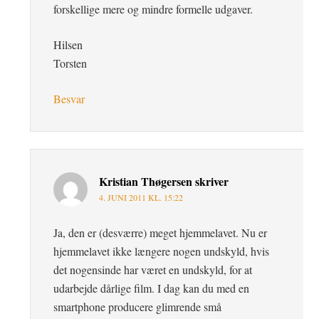
forskellige mere og mindre formelle udgaver.
Hilsen
Torsten
Besvar
Kristian Thøgersen
skriver
4. JUNI 2011 KL. 15:22
Ja, den er (desværre) meget hjemmelavet. Nu er
hjemmelavet ikke længere nogen undskyld, hvis
det nogensinde har været en undskyld, for at
udarbejde dårlige film. I dag kan du med en
smartphone producere glimrende små