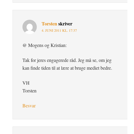
Torsten
skriver
4. JUNI 2011 KL. 17:37
@ Mogens og Kristian:
Tak for jeres engagerede råd. Jeg må se, om jeg
kan finde tiden til at lære at bruge mediet bedre.
VH
Torsten
Besvar