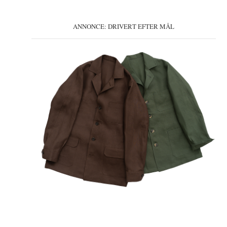
ANNONCE: DRIVERT EFTER MÅL