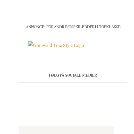
ANNONCE: FORANDRINGSSKRÆDDERI I TOPKLASSE
FØLG PÅ SOCIALE MEDIER