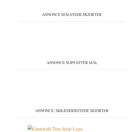
ANNONCE MÅLSYEDE SKJORTER
ANNONCE SLIPS EFTER MÅL
ANNONCE: SKRÆDDERSYEDE SKJORTER