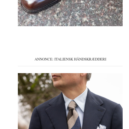
ANNONCE: ITALIENSK HÅNDSKRÆDDERI