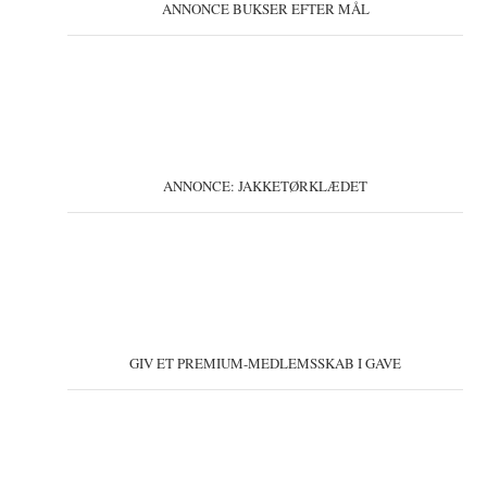
ANNONCE BUKSER EFTER MÅL
ANNONCE: JAKKETØRKLÆDET
GIV ET PREMIUM-MEDLEMSSKAB I GAVE