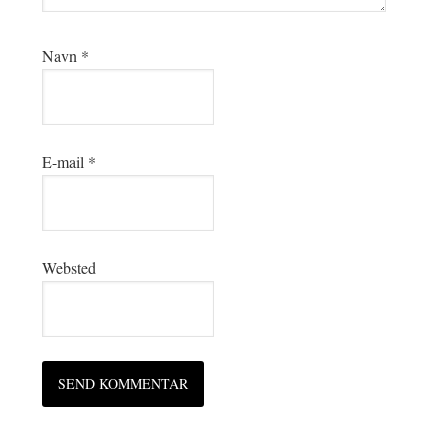
Navn
*
E-mail
*
Websted