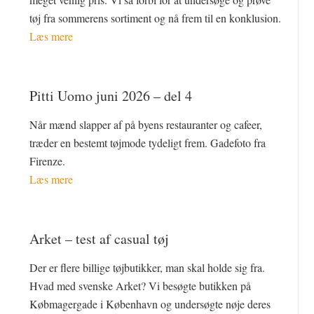
tøj fra sommerens sortiment og nå frem til en konklusion.
Læs mere
Pitti Uomo juni 2026 – del 4
Når mænd slapper af på byens restauranter og cafeer,
træder en bestemt tøjmode tydeligt frem. Gadefoto fra
Firenze.
Læs mere
Arket – test af casual tøj
Der er flere billige tøjbutikker, man skal holde sig fra.
Hvad med svenske Arket? Vi besøgte butikken på
Købmagergade i København og undersøgte nøje deres