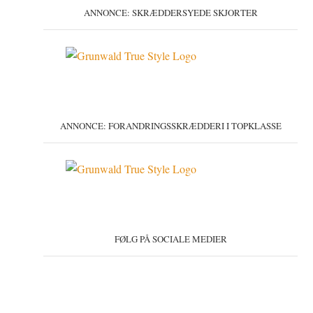
ANNONCE: SKRÆDDERSYEDE SKJORTER
ANNONCE: FORANDRINGSSKRÆDDERI I TOPKLASSE
FØLG PÅ SOCIALE MEDIER