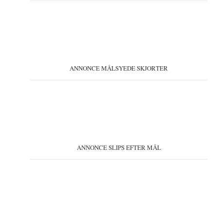
ANNONCE MÅLSYEDE SKJORTER
ANNONCE SLIPS EFTER MÅL