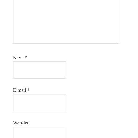
Navn
*
E-mail
*
Websted