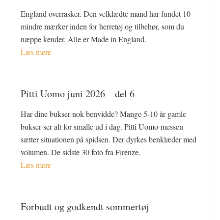
England overrasker. Den velklædte mand har fundet 10
mindre mærker inden for herretøj og tilbehør, som du
næppe kender. Alle er Made in England.
Læs mere
Pitti Uomo juni 2026 – del 6
Har dine bukser nok benvidde? Mange 5-10 år gamle
bukser ser alt for smalle ud i dag. Pitti Uomo-messen
sætter situationen på spidsen. Der dyrkes benklæder med
volumen. De sidste 30 foto fra Firenze.
Læs mere
Forbudt og godkendt sommertøj