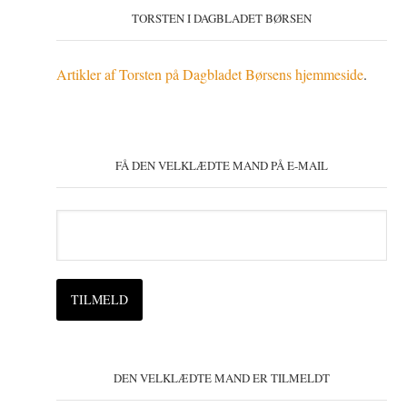
TORSTEN I DAGBLADET BØRSEN
Artikler af Torsten på Dagbladet Børsens hjemmeside
.
FÅ DEN VELKLÆDTE MAND PÅ E-MAIL
DEN VELKLÆDTE MAND ER TILMELDT