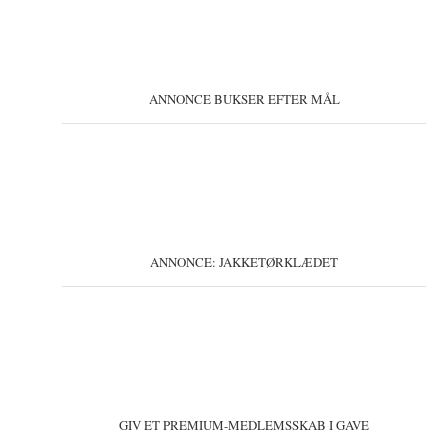
ANNONCE BUKSER EFTER MÅL
ANNONCE: JAKKETØRKLÆDET
GIV ET PREMIUM-MEDLEMSSKAB I GAVE