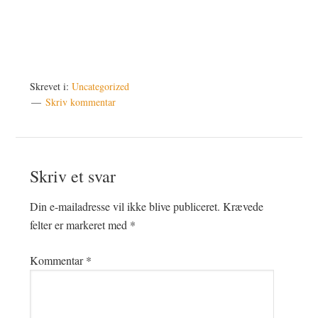
Skrevet i:
Uncategorized
Skriv kommentar
Læserinteraktioner
Skriv et svar
Din e-mailadresse vil ikke blive publiceret.
Krævede
felter er markeret med
*
Kommentar
*