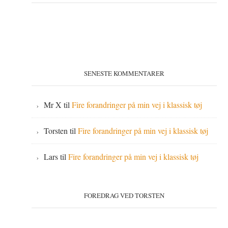
SENESTE KOMMENTARER
Mr X
til
Fire forandringer på min vej i klassisk tøj
Torsten
til
Fire forandringer på min vej i klassisk tøj
Lars
til
Fire forandringer på min vej i klassisk tøj
FOREDRAG VED TORSTEN