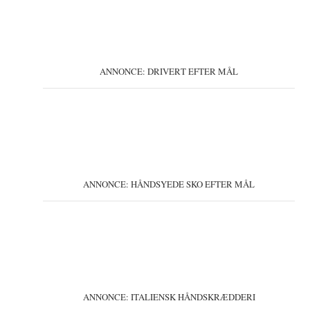
ANNONCE: DRIVERT EFTER MÅL
ANNONCE: HÅNDSYEDE SKO EFTER MÅL
ANNONCE: ITALIENSK HÅNDSKRÆDDERI