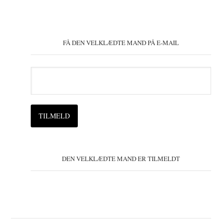
FÅ DEN VELKLÆDTE MAND PÅ E-MAIL
DEN VELKLÆDTE MAND ER TILMELDT