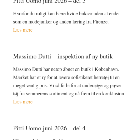
Pitti Uomo juni 2026 – del 5
Hvorfor du roligt kan bære hvide bukser uden at ende
som en modejunker og anden læring fra Firenze.
Læs mere
Massimo Dutti – inspektion af ny butik
Massimo Dutti har netop åbnet en butik i København.
Mærket har et ry for at levere sofistikeret herretøj til en
meget venlig pris. Vi så forbi for at undersøge og prøve
tøj fra sommerens sortiment og nå frem til en konklusion.
Læs mere
Pitti Uomo juni 2026 – del 4