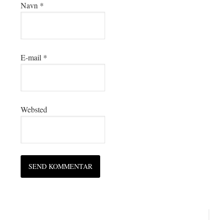
Navn
*
E-mail
*
Websted