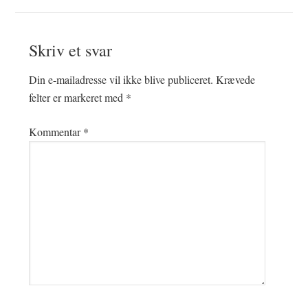
Læserinteraktioner
Skriv et svar
Din e-mailadresse vil ikke blive publiceret.
Krævede
felter er markeret med
*
Kommentar
*