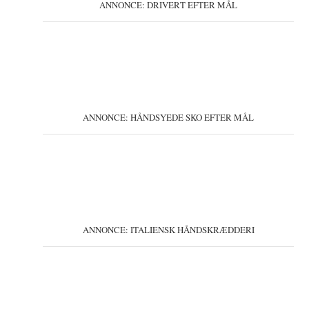
ANNONCE: DRIVERT EFTER MÅL
ANNONCE: HÅNDSYEDE SKO EFTER MÅL
ANNONCE: ITALIENSK HÅNDSKRÆDDERI