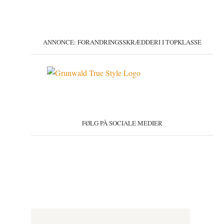
ANNONCE: FORANDRINGSSKRÆDDERI I TOPKLASSE
FØLG PÅ SOCIALE MEDIER