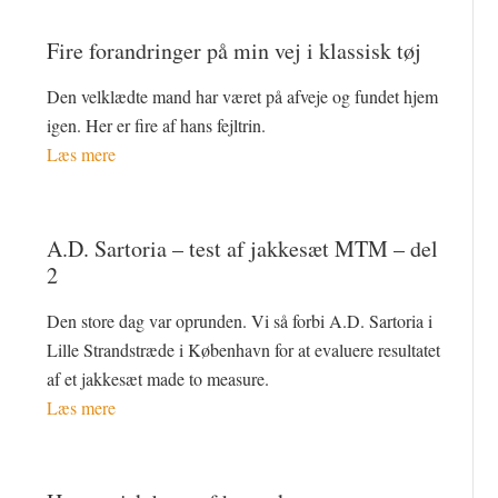
Fire forandringer på min vej i klassisk tøj
Den velklædte mand har været på afveje og fundet hjem
igen. Her er fire af hans fejltrin.
Læs mere
A.D. Sartoria – test af jakkesæt MTM – del
2
Den store dag var oprunden. Vi så forbi A.D. Sartoria i
Lille Strandstræde i København for at evaluere resultatet
af et jakkesæt made to measure.
Læs mere