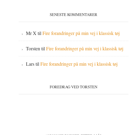
SENESTE KOMMENTARER
Mr X
til
Fire forandringer på min vej i klassisk tøj
Torsten
til
Fire forandringer på min vej i klassisk tøj
Lars
til
Fire forandringer på min vej i klassisk tøj
FOREDRAG VED TORSTEN