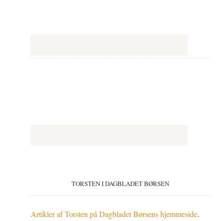
TORSTEN I DAGBLADET BØRSEN
Artikler af Torsten på Dagbladet Børsens hjemmeside
.