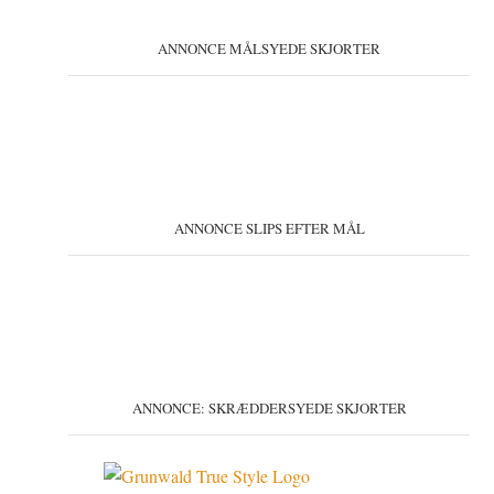
ANNONCE MÅLSYEDE SKJORTER
ANNONCE SLIPS EFTER MÅL
ANNONCE: SKRÆDDERSYEDE SKJORTER