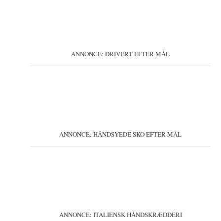
ANNONCE: DRIVERT EFTER MÅL
ANNONCE: HÅNDSYEDE SKO EFTER MÅL
ANNONCE: ITALIENSK HÅNDSKRÆDDERI