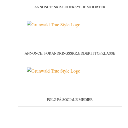
ANNONCE: SKRÆDDERSYEDE SKJORTER
ANNONCE: FORANDRINGSSKRÆDDERI I TOPKLASSE
FØLG PÅ SOCIALE MEDIER