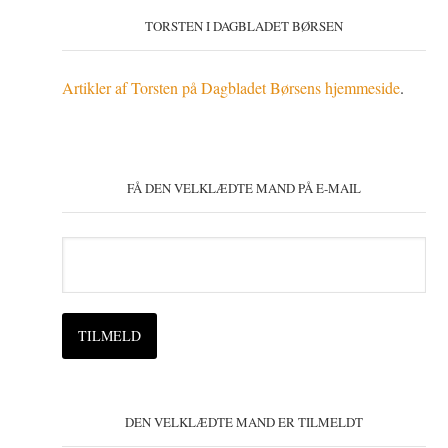
TORSTEN I DAGBLADET BØRSEN
Artikler af Torsten på Dagbladet Børsens hjemmeside
.
FÅ DEN VELKLÆDTE MAND PÅ E-MAIL
DEN VELKLÆDTE MAND ER TILMELDT