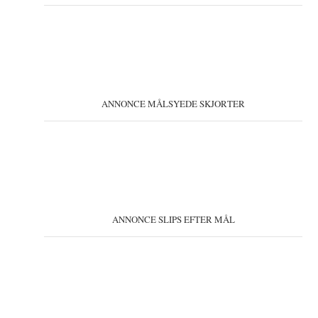
ANNONCE MÅLSYEDE SKJORTER
ANNONCE SLIPS EFTER MÅL