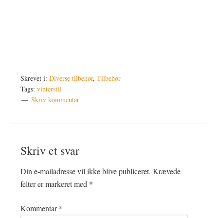
Skrevet i:
Diverse tilbehør
,
Tilbehør
Tags:
vinterstil
Skriv kommentar
Læserinteraktioner
Skriv et svar
Din e-mailadresse vil ikke blive publiceret.
Krævede
felter er markeret med
*
Kommentar
*