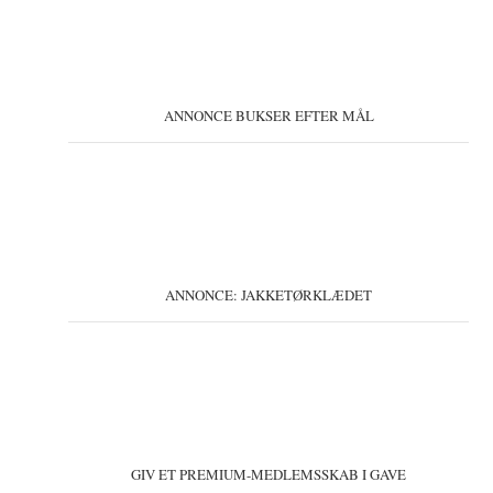
ANNONCE BUKSER EFTER MÅL
ANNONCE: JAKKETØRKLÆDET
GIV ET PREMIUM-MEDLEMSSKAB I GAVE