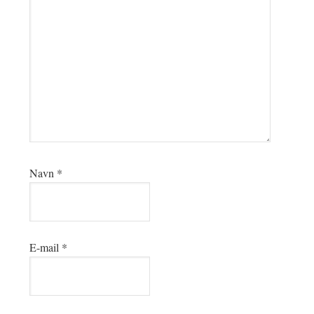
Navn
*
E-mail
*