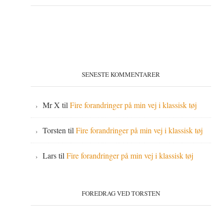
SENESTE KOMMENTARER
Mr X
til
Fire forandringer på min vej i klassisk tøj
Torsten
til
Fire forandringer på min vej i klassisk tøj
Lars
til
Fire forandringer på min vej i klassisk tøj
FOREDRAG VED TORSTEN