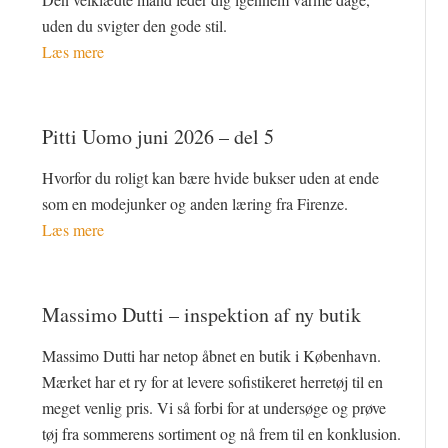
uden du svigter den gode stil.
Læs mere
Pitti Uomo juni 2026 – del 5
Hvorfor du roligt kan bære hvide bukser uden at ende
som en modejunker og anden læring fra Firenze.
Læs mere
Massimo Dutti – inspektion af ny butik
Massimo Dutti har netop åbnet en butik i København.
Mærket har et ry for at levere sofistikeret herretøj til en
meget venlig pris. Vi så forbi for at undersøge og prøve
tøj fra sommerens sortiment og nå frem til en konklusion.