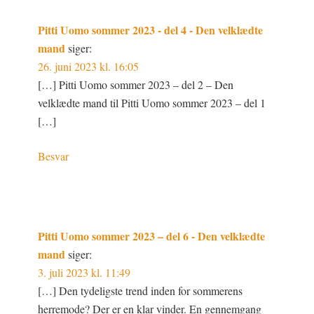
Pitti Uomo sommer 2023 - del 4 - Den velklædte
mand
siger:
26. juni 2023 kl. 16:05
[…] Pitti Uomo sommer 2023 – del 2 – Den
velklædte mand til Pitti Uomo sommer 2023 – del 1
[…]
Besvar
Pitti Uomo sommer 2023 – del 6 - Den velklædte
mand
siger:
3. juli 2023 kl. 11:49
[…] Den tydeligste trend inden for sommerens
herremode? Der er en klar vinder. En gennemgang