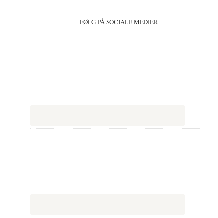
FØLG PÅ SOCIALE MEDIER