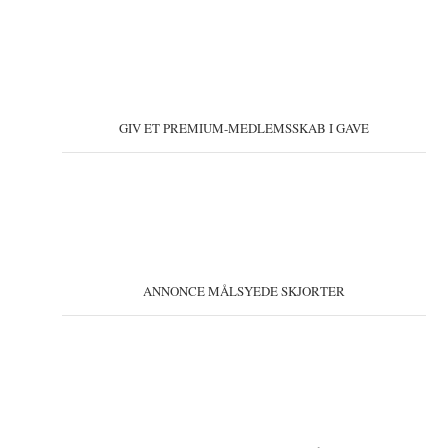
GIV ET PREMIUM-MEDLEMSSKAB I GAVE
ANNONCE MÅLSYEDE SKJORTER