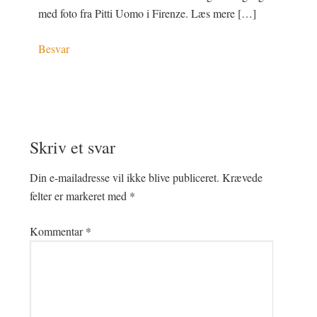
med foto fra Pitti Uomo i Firenze. Læs mere […]
Besvar
Skriv et svar
Din e-mailadresse vil ikke blive publiceret.
Krævede
felter er markeret med
*
Kommentar
*