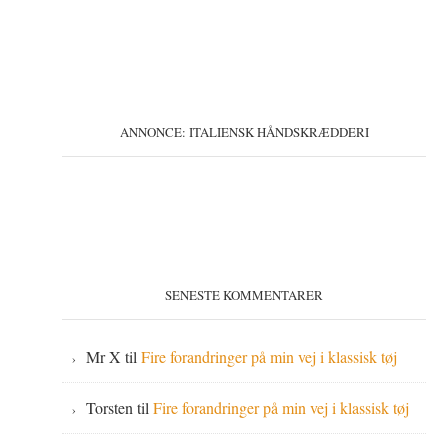
ANNONCE: ITALIENSK HÅNDSKRÆDDERI
SENESTE KOMMENTARER
Mr X
til
Fire forandringer på min vej i klassisk tøj
Torsten
til
Fire forandringer på min vej i klassisk tøj