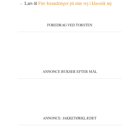
Lars
til
Fire forandringer på min vej i klassisk tøj
FOREDRAG VED TORSTEN
ANNONCE BUKSER EFTER MÅL
ANNONCE: JAKKETØRKLÆDET