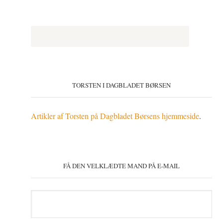
TORSTEN I DAGBLADET BØRSEN
Artikler af Torsten på Dagbladet Børsens hjemmeside
.
FÅ DEN VELKLÆDTE MAND PÅ E-MAIL