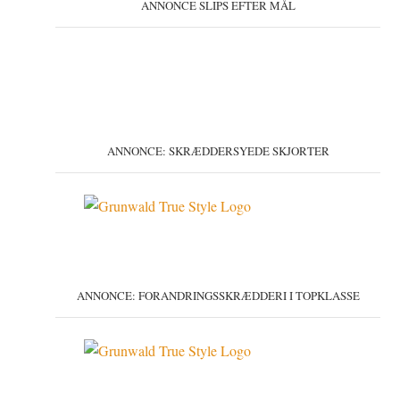
ANNONCE SLIPS EFTER MÅL
ANNONCE: SKRÆDDERSYEDE SKJORTER
ANNONCE: FORANDRINGSSKRÆDDERI I TOPKLASSE