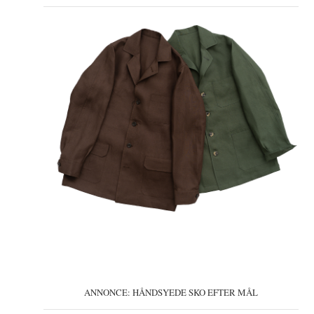
ANNONCE: HÅNDSYEDE SKO EFTER MÅL