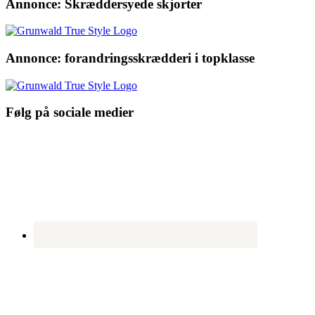
Annonce: Skræddersyede skjorter
Annonce: forandringsskrædderi i topklasse
Følg på sociale medier