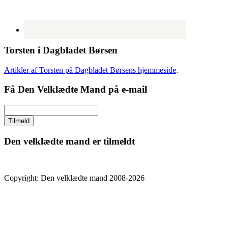
Torsten i Dagbladet Børsen
Artikler af Torsten på Dagbladet Børsens hjemmeside
.
Få Den Velklædte Mand på e-mail
Den velklædte mand er tilmeldt
Copyright: Den velklædte mand 2008-2026