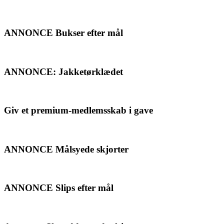
ANNONCE Bukser efter mål
ANNONCE: Jakketørklædet
Giv et premium-medlemsskab i gave
ANNONCE Målsyede skjorter
ANNONCE Slips efter mål