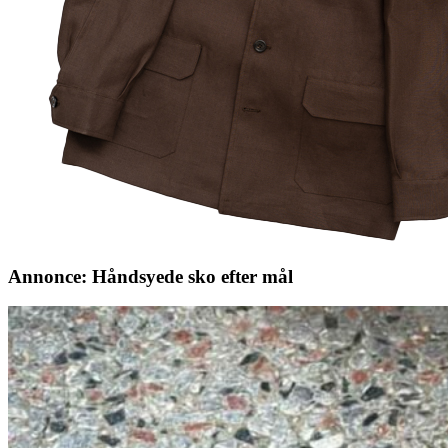
Annonce: Håndsyede sko efter mål