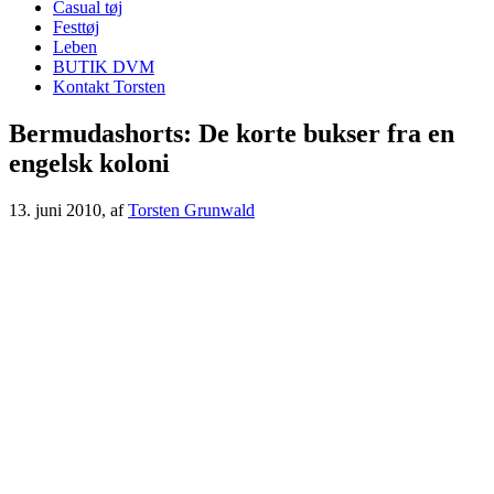
Casual tøj
Festtøj
Leben
BUTIK DVM
Kontakt Torsten
Bermudashorts: De korte bukser fra en
engelsk koloni
13. juni 2010
, af
Torsten Grunwald