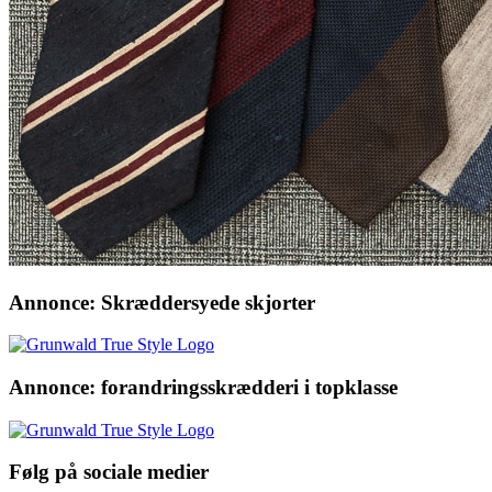
Annonce: Skræddersyede skjorter
Annonce: forandringsskrædderi i topklasse
Følg på sociale medier