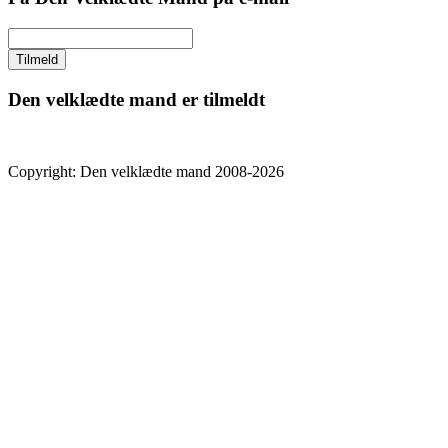
Den velklædte mand er tilmeldt
Copyright: Den velklædte mand 2008-2026