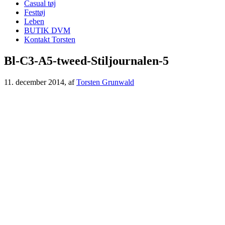
Casual tøj
Festtøj
Leben
BUTIK DVM
Kontakt Torsten
Bl-C3-A5-tweed-Stiljournalen-5
11. december 2014
, af
Torsten Grunwald