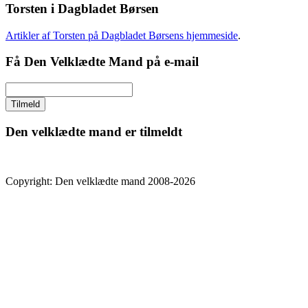
Torsten i Dagbladet Børsen
Artikler af Torsten på Dagbladet Børsens hjemmeside
.
Få Den Velklædte Mand på e-mail
Den velklædte mand er tilmeldt
Copyright: Den velklædte mand 2008-2026