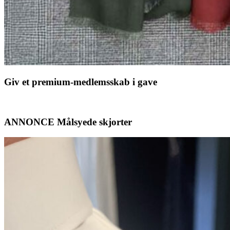
Giv et premium-medlemsskab i gave
ANNONCE Målsyede skjorter