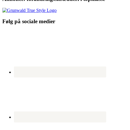
Følg på sociale medier