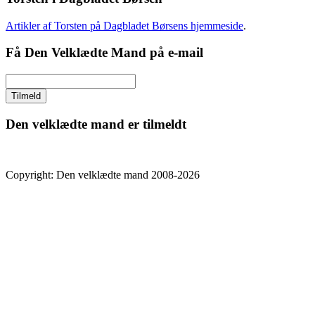
Artikler af Torsten på Dagbladet Børsens hjemmeside
.
Få Den Velklædte Mand på e-mail
Den velklædte mand er tilmeldt
Copyright: Den velklædte mand 2008-2026