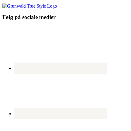
Følg på sociale medier