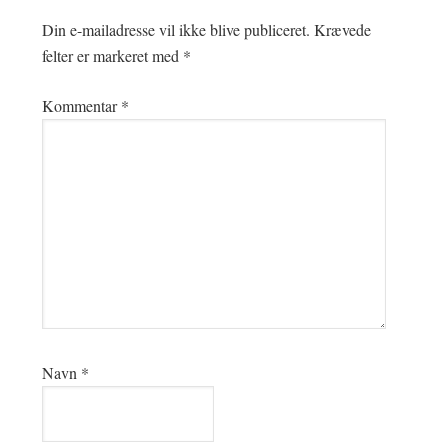
Din e-mailadresse vil ikke blive publiceret.
Krævede
felter er markeret med
*
Kommentar
*
Navn
*