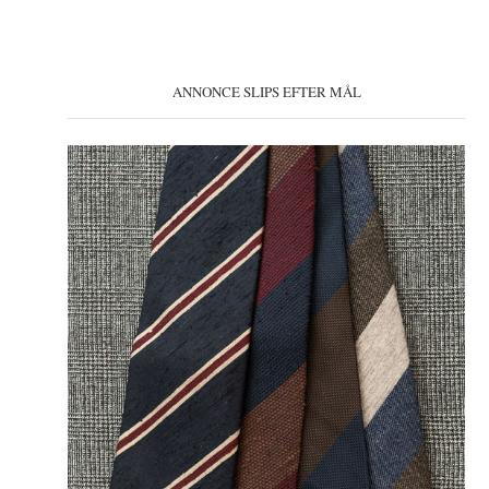
ANNONCE SLIPS EFTER MÅL