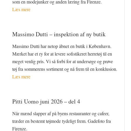
som en modejunker og anden læring fra Firenze.
Læs mere
Massimo Dutti – inspektion af ny butik
Massimo Dutti har netop åbnet en butik i København.
Mærket har et ry for at levere sofistikeret herretøj til en
meget venlig pris. Vi så forbi for at undersøge og prøve
tøj fra sommerens sortiment og nå frem til en konklusion.
Læs mere
Pitti Uomo juni 2026 – del 4
Når mænd slapper af på byens restauranter og cafeer,
træder en bestemt tøjmode tydeligt frem. Gadefoto fra
Firenze.