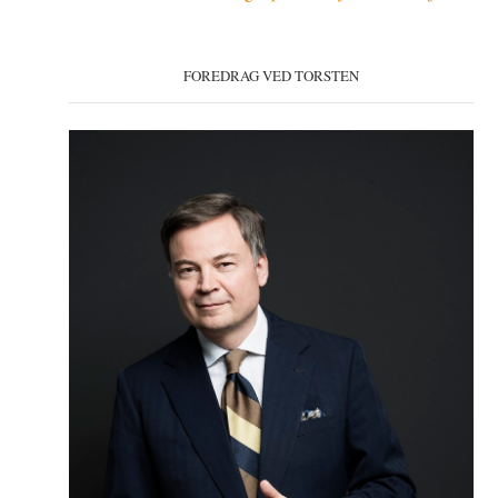
FOREDRAG VED TORSTEN