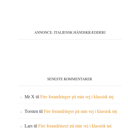
ANNONCE: ITALIENSK HÅNDSKRÆDDERI
SENESTE KOMMENTARER
Mr X
til
Fire forandringer på min vej i klassisk tøj
Torsten
til
Fire forandringer på min vej i klassisk tøj
Lars
til
Fire forandringer på min vej i klassisk tøj