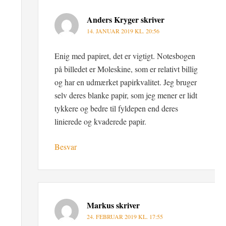
Anders Kryger
skriver
14. JANUAR 2019 KL. 20:56
Enig med papiret, det er vigtigt. Notesbogen
på billedet er Moleskine, som er relativt billig
og har en udmærket papirkvalitet. Jeg bruger
selv deres blanke papir, som jeg mener er lidt
tykkere og bedre til fyldepen end deres
linierede og kvaderede papir.
Besvar
Markus
skriver
24. FEBRUAR 2019 KL. 17:55