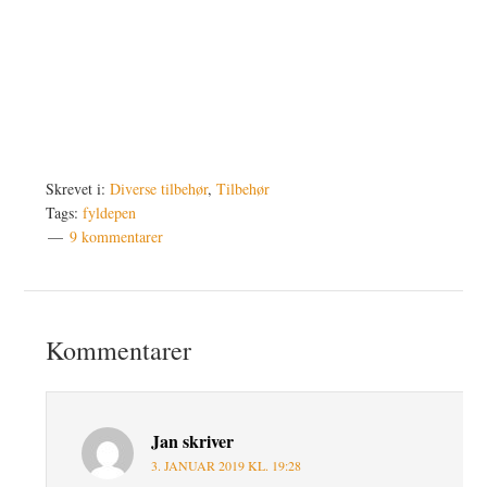
Skrevet i:
Diverse tilbehør
,
Tilbehør
Tags:
fyldepen
9 kommentarer
Læserinteraktioner
Kommentarer
Jan
skriver
3. JANUAR 2019 KL. 19:28