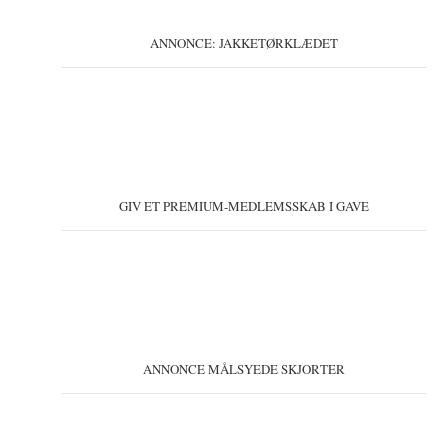
ANNONCE: JAKKETØRKLÆDET
GIV ET PREMIUM-MEDLEMSSKAB I GAVE
ANNONCE MÅLSYEDE SKJORTER