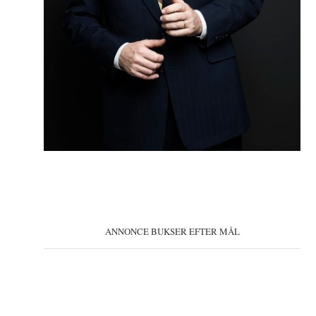
ANNONCE BUKSER EFTER MÅL