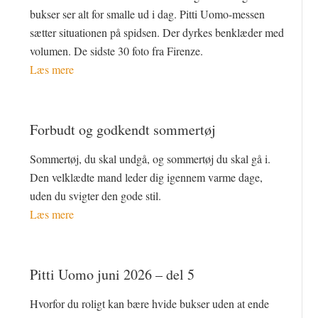
bukser ser alt for smalle ud i dag. Pitti Uomo-messen
sætter situationen på spidsen. Der dyrkes benklæder med
volumen. De sidste 30 foto fra Firenze.
Læs mere
Forbudt og godkendt sommertøj
Sommertøj, du skal undgå, og sommertøj du skal gå i.
Den velklædte mand leder dig igennem varme dage,
uden du svigter den gode stil.
Læs mere
Pitti Uomo juni 2026 – del 5
Hvorfor du roligt kan bære hvide bukser uden at ende