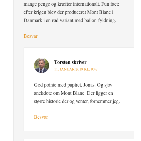
mange penge og kræfter internationalt. Fun fact:
efter krigen blev der produceret Mont Blanc i
Danmark i en rød variant med ballon-fyldning.
Besvar
Torsten
skriver
11. JANUAR 2019 KL. 9:47
God pointe med papiret, Jonas. Og sjov
anekdote om Mont Blanc. Der ligger en
større historie der og venter, fornemmer jeg.
Besvar