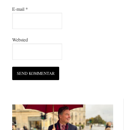
E-mail
*
Websted