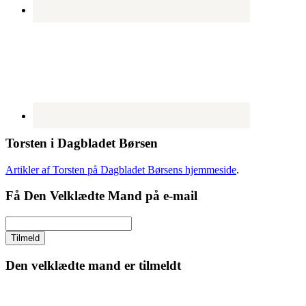
Torsten i Dagbladet Børsen
Artikler af Torsten på Dagbladet Børsens hjemmeside
.
Få Den Velklædte Mand på e-mail
Den velklædte mand er tilmeldt