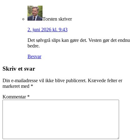
Torsten
skriver
2. juni 2026 kl. 9:43
Det sølvgrå slips kan gøre det. Vesten gør det endnu
bedre.
Besvar
Skriv et svar
Din e-mailadresse vil ikke blive publiceret.
Krævede felter er
markeret med
*
Kommentar
*