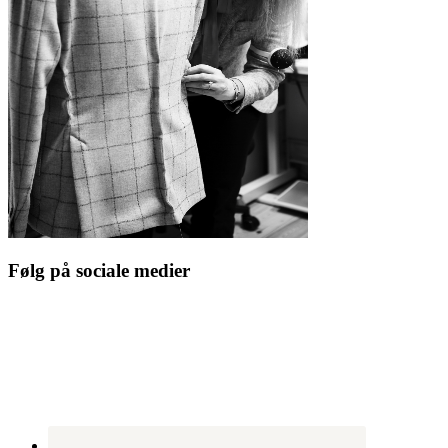
Følg på sociale medier