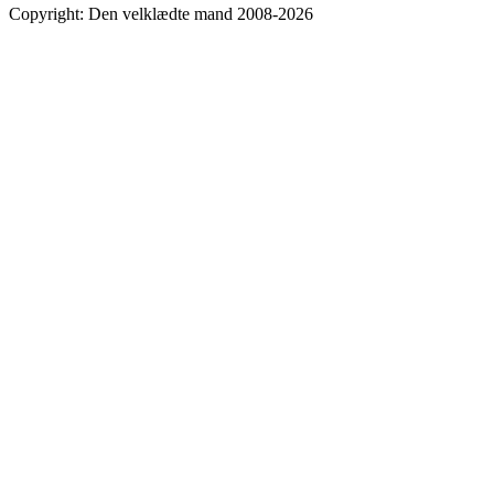
Copyright: Den velklædte mand 2008-2026