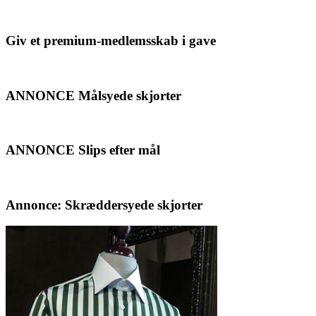
Giv et premium-medlemsskab i gave
ANNONCE Målsyede skjorter
ANNONCE Slips efter mål
Annonce: Skræddersyede skjorter