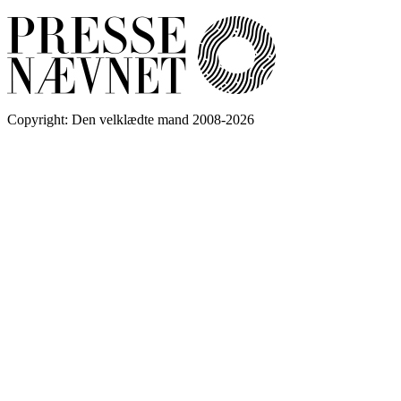
Copyright: Den velklædte mand 2008-2026