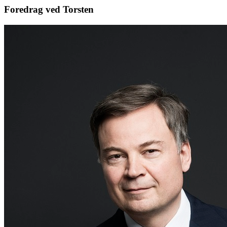
Foredrag ved Torsten