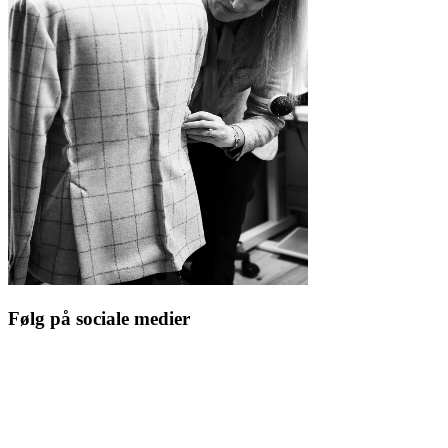
Følg på sociale medier