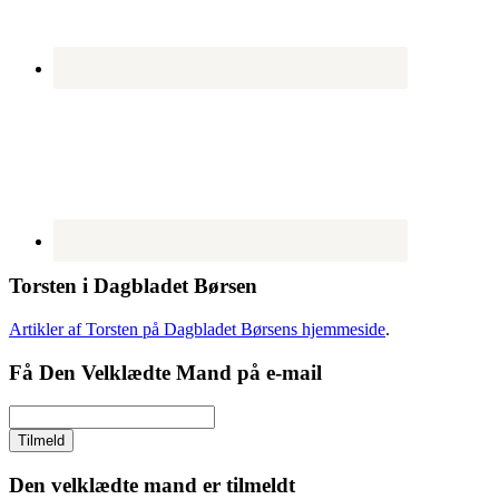
Torsten i Dagbladet Børsen
Artikler af Torsten på Dagbladet Børsens hjemmeside
.
Få Den Velklædte Mand på e-mail
Den velklædte mand er tilmeldt