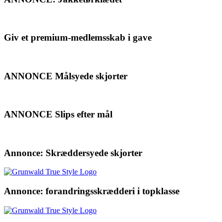
Giv et premium-medlemsskab i gave
ANNONCE Målsyede skjorter
ANNONCE Slips efter mål
Annonce: Skræddersyede skjorter
Annonce: forandringsskrædderi i topklasse