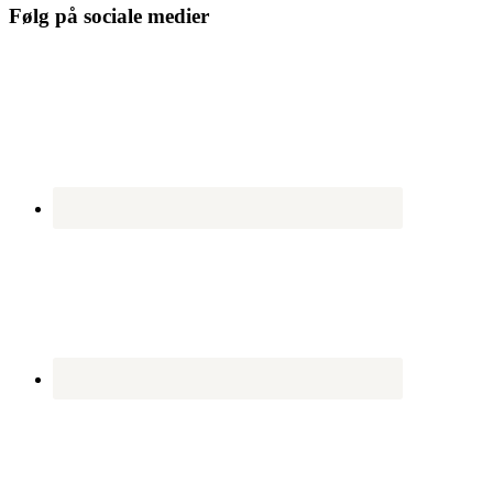
Følg på sociale medier