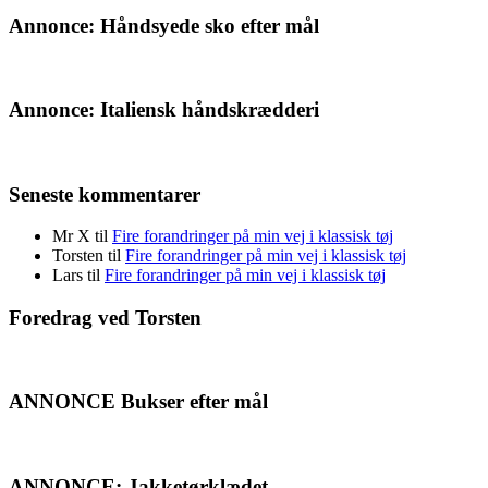
Annonce: Håndsyede sko efter mål
Annonce: Italiensk håndskrædderi
Seneste kommentarer
Mr X
til
Fire forandringer på min vej i klassisk tøj
Torsten
til
Fire forandringer på min vej i klassisk tøj
Lars
til
Fire forandringer på min vej i klassisk tøj
Foredrag ved Torsten
ANNONCE Bukser efter mål
ANNONCE: Jakketørklædet