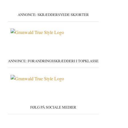
ANNONCE: SKRÆDDERSYEDE SKJORTER
ANNONCE: FORANDRINGSSKRÆDDERI I TOPKLASSE
FØLG PÅ SOCIALE MEDIER