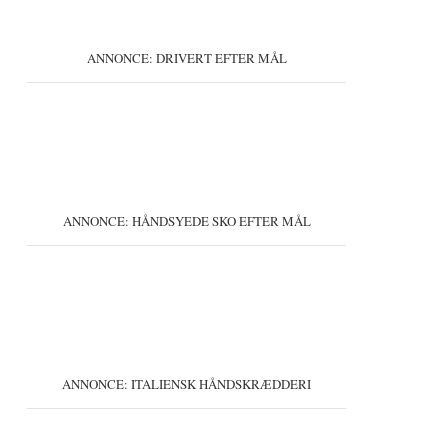
ANNONCE: DRIVERT EFTER MÅL
ANNONCE: HÅNDSYEDE SKO EFTER MÅL
ANNONCE: ITALIENSK HÅNDSKRÆDDERI