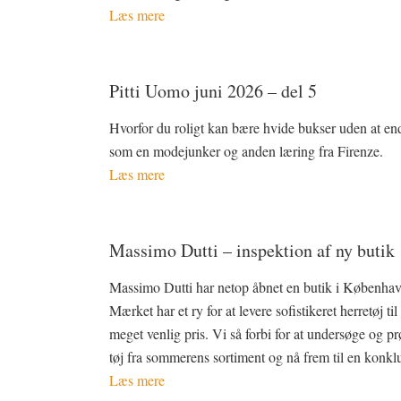
Læs mere
Pitti Uomo juni 2026 – del 5
Hvorfor du roligt kan bære hvide bukser uden at en
som en modejunker og anden læring fra Firenze.
Læs mere
Massimo Dutti – inspektion af ny butik
Massimo Dutti har netop åbnet en butik i Københav
Mærket har et ry for at levere sofistikeret herretøj til
meget venlig pris. Vi så forbi for at undersøge og pr
tøj fra sommerens sortiment og nå frem til en konkl
Læs mere