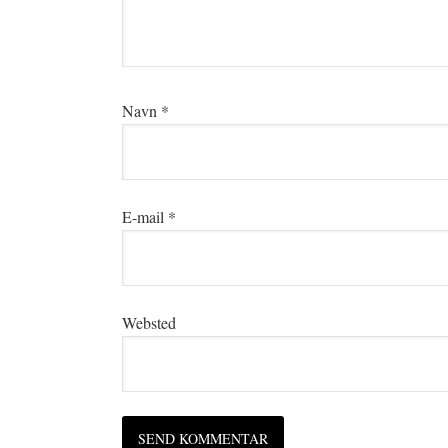
Navn
*
E-mail
*
Websted