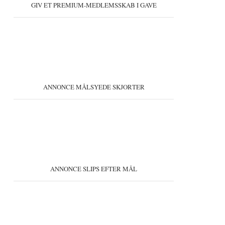
GIV ET PREMIUM-MEDLEMSSKAB I GAVE
ANNONCE MÅLSYEDE SKJORTER
ANNONCE SLIPS EFTER MÅL