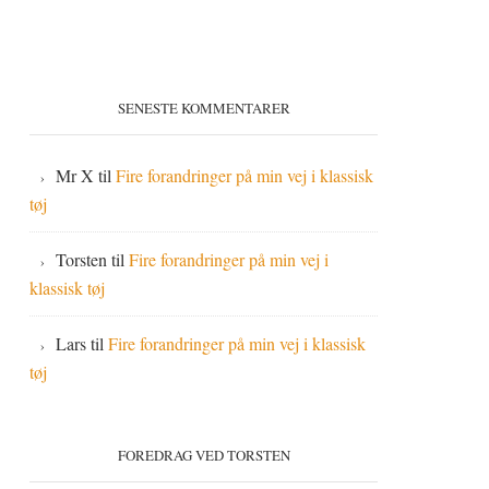
SENESTE KOMMENTARER
Mr X
til
Fire forandringer på min vej i klassisk
tøj
Torsten
til
Fire forandringer på min vej i
klassisk tøj
Lars
til
Fire forandringer på min vej i klassisk
tøj
FOREDRAG VED TORSTEN