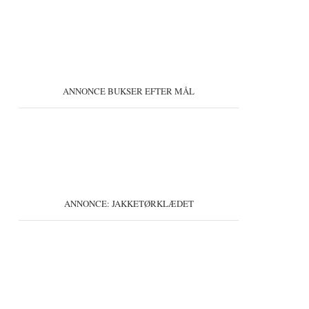
ANNONCE BUKSER EFTER MÅL
ANNONCE: JAKKETØRKLÆDET