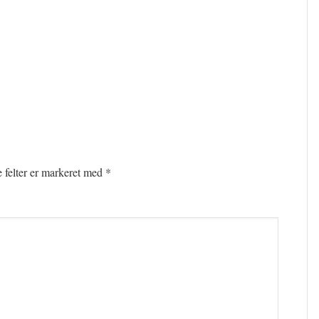
felter er markeret med
*