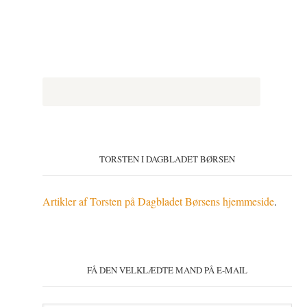
TORSTEN I DAGBLADET BØRSEN
Artikler af Torsten på Dagbladet Børsens hjemmeside
.
FÅ DEN VELKLÆDTE MAND PÅ E-MAIL