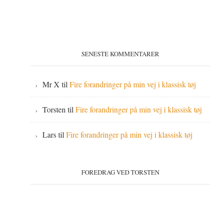
SENESTE KOMMENTARER
Mr X
til
Fire forandringer på min vej i klassisk tøj
Torsten
til
Fire forandringer på min vej i klassisk tøj
Lars
til
Fire forandringer på min vej i klassisk tøj
FOREDRAG VED TORSTEN