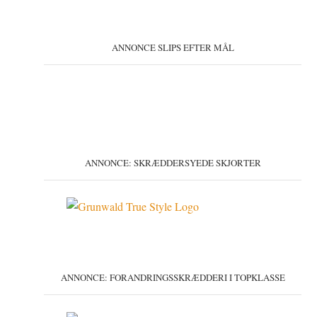
ANNONCE SLIPS EFTER MÅL
ANNONCE: SKRÆDDERSYEDE SKJORTER
ANNONCE: FORANDRINGSSKRÆDDERI I TOPKLASSE