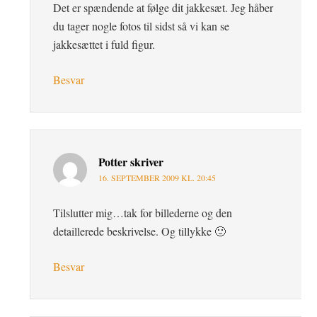
Det er spændende at følge dit jakkesæt. Jeg håber
du tager nogle fotos til sidst så vi kan se
jakkesættet i fuld figur.
Besvar
Potter
skriver
16. SEPTEMBER 2009 KL. 20:45
Tilslutter mig…tak for billederne og den
detaillerede beskrivelse. Og tillykke 🙂
Besvar