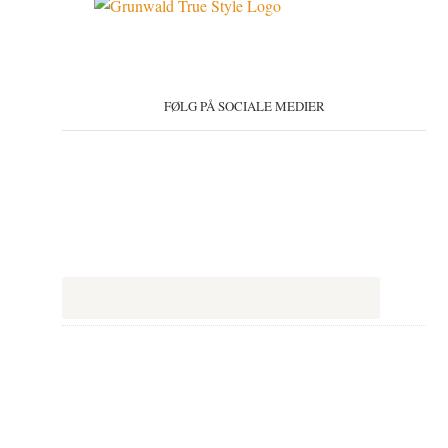
FØLG PÅ SOCIALE MEDIER