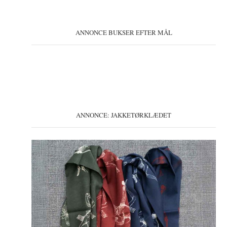
ANNONCE BUKSER EFTER MÅL
ANNONCE: JAKKETØRKLÆDET