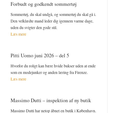
Forbudt og godkendt sommertøj
Sommertøj, du skal undgå, og sommertøj du skal gå i.
Den velklædte mand leder dig igennem varme dage,
uden du svigter den gode stil.
Læs mere
Pitti Uomo juni 2026 – del 5
Hvorfor du roligt kan bære hvide bukser uden at ende
som en modejunker og anden læring fra Firenze.
Læs mere
Massimo Dutti – inspektion af ny butik
Massimo Dutti har netop åbnet en butik i København.