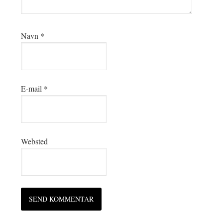
Navn
*
E-mail
*
Websted