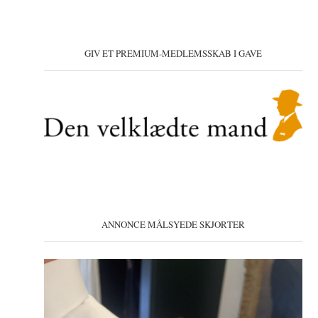
GIV ET PREMIUM-MEDLEMSSKAB I GAVE
ANNONCE MÅLSYEDE SKJORTER