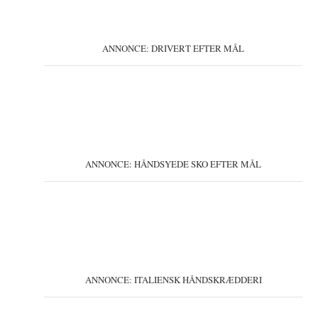
ANNONCE: DRIVERT EFTER MÅL
ANNONCE: HÅNDSYEDE SKO EFTER MÅL
ANNONCE: ITALIENSK HÅNDSKRÆDDERI