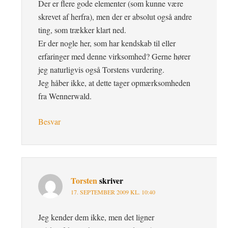
Der er flere gode elementer (som kunne være
skrevet af herfra), men der er absolut også andre
ting, som trækker klart ned.
Er der nogle her, som har kendskab til eller
erfaringer med denne virksomhed? Gerne hører
jeg naturligvis også Torstens vurdering.
Jeg håber ikke, at dette tager opmærksomheden
fra Wennerwald.
Besvar
Torsten
skriver
17. SEPTEMBER 2009 KL. 10:40
Jeg kender dem ikke, men det ligner