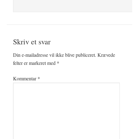
Skriv et svar
Din e-mailadresse vil ikke blive publiceret.
Krævede
felter er markeret med
*
Kommentar
*