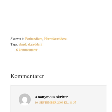
Skrevet i:
Forhandlere
,
Herreskræddere
Tags:
dansk skrædderi
6 kommentarer
Læserinteraktioner
Kommentarer
Anonymous
skriver
16. SEPTEMBER 2009 KL. 11:37