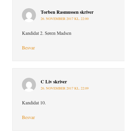
Torben Rasmussen
skriver
26. NOVEMBER 2017 KL. 22:00
Kandidat 2. Søren Madsen
Besvar
C Liv
skriver
26. NOVEMBER 2017 KL. 22:09
Kandidat 10.
Besvar