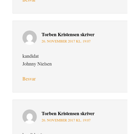
Torben Kristensen
skriver
26. NOVEMBER 2017 KL. 19:07
kandidat
Johnny Nielsen
Besvar
Torben Kristensen
skriver
26. NOVEMBER 2017 KL. 19:07