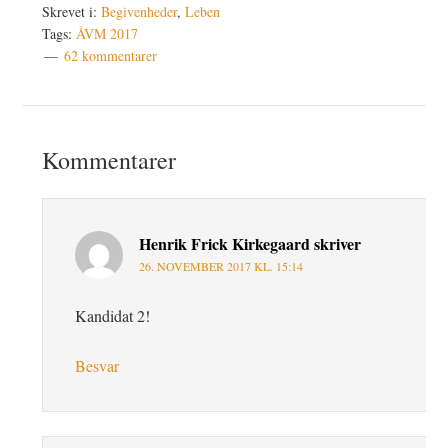
Skrevet i:
Begivenheder
,
Leben
Tags:
ÅVM 2017
62 kommentarer
Læserinteraktioner
Kommentarer
Henrik Frick Kirkegaard
skriver
26. NOVEMBER 2017 KL. 15:14
Kandidat 2!
Besvar