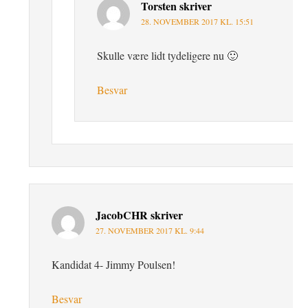
Torsten
skriver
28. NOVEMBER 2017 KL. 15:51
Skulle være lidt tydeligere nu 🙂
Besvar
JacobCHR
skriver
27. NOVEMBER 2017 KL. 9:44
Kandidat 4- Jimmy Poulsen!
Besvar