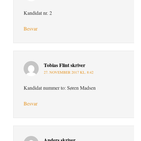
Kandidat nr. 2
Besvar
Tobias Flint
skriver
27. NOVEMBER 2017 KL. 8:42
Kandidat nummer to: Søren Madsen
Besvar
Anders
skriver