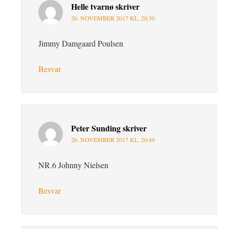
Helle tvarnø
skriver
26. NOVEMBER 2017 KL. 20:30
Jimmy Damgaard Poulsen
Besvar
Peter Sunding
skriver
26. NOVEMBER 2017 KL. 20:49
NR.6 Johnny Nielsen
Besvar