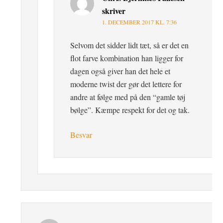
skriver
1. DECEMBER 2017 KL. 7:36
Selvom det sidder lidt tæt, så er det en
flot farve kombination han ligger for
dagen også giver han det hele et
moderne twist der gør det lettere for
andre at følge med på den “gamle tøj
bølge”. Kæmpe respekt for det og tak.
Besvar