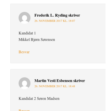
Frederik L. Ryding
skriver
26. NOVEMBER 2017 KL. 18:07
Kandidat 1
Mikkel Bjørn Sørensen
Besvar
Martin Vesti Esbensen
skriver
26. NOVEMBER 2017 KL. 18:48
Kandidat 2 Søren Madsen
Besvar