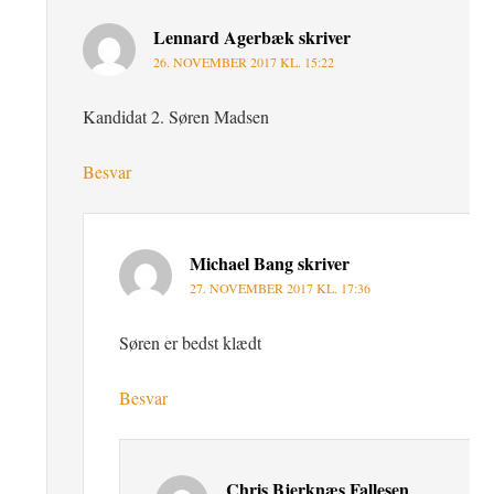
Lennard Agerbæk
skriver
26. NOVEMBER 2017 KL. 15:22
Kandidat 2. Søren Madsen
Besvar
Michael Bang
skriver
27. NOVEMBER 2017 KL. 17:36
Søren er bedst klædt
Besvar
Chris Bjerknæs Fallesen