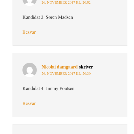
26. NOVEMBER 2017 KL. 20:02
Kandidat 2: Søren Madsen
Besvar
Nicolai damgaard
skriver
26. NOVEMBER 2017 KL. 20:30
Kandidat 4: Jimmy Poulsen
Besvar