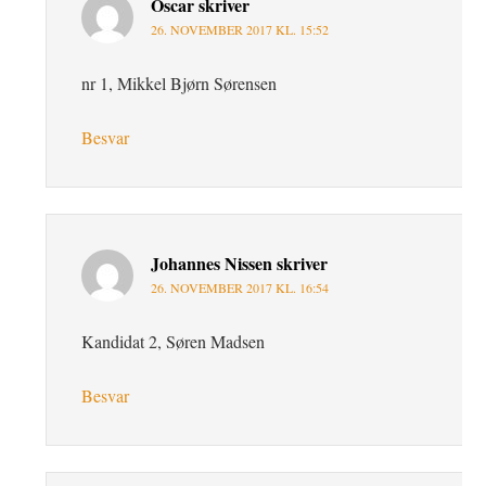
Oscar
skriver
26. NOVEMBER 2017 KL. 15:52
nr 1, Mikkel Bjørn Sørensen
Besvar
Johannes Nissen
skriver
26. NOVEMBER 2017 KL. 16:54
Kandidat 2, Søren Madsen
Besvar