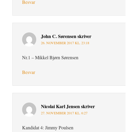
Besvar
John C. Sørensen
skriver
26. NOVEMBER 2017 KL. 23:18
Nr.1 – Mikkel Bjørn Sørensen
Besvar
Nicolai Karl Jensen
skriver
27. NOVEMBER 2017 KL. 6:27
Kandidat 4: Jimmy Poulsen