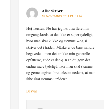
Alice
skriver
28. NOVEMBER 2017 KL. 11:16
Hej Torsten. Nu har jeg hørt fra flere min
omgangskreds, at det ikke er super tydeligt,
hvor man skal klikke og stemme – og så
skriver det i tråden. Måske er de bare mindre
begavede – men det er ikke min generelle
opfattelse, at de er det:-). Kan du gøre det
endnu mere tydeligt, hvor man skal stemme
og gerne angive i brødteksten nederst, at man
ikke skal stemme i tråden?
Besvar