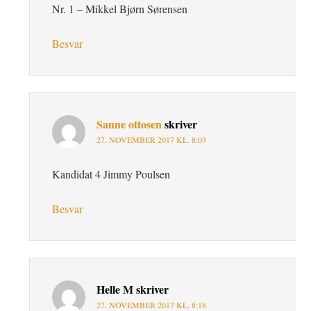
Nr. 1 – Mikkel Bjørn Sørensen
Besvar
Sanne ottosen
skriver
27. NOVEMBER 2017 KL. 8:03
Kandidat 4 Jimmy Poulsen
Besvar
Helle M
skriver
27. NOVEMBER 2017 KL. 8:18