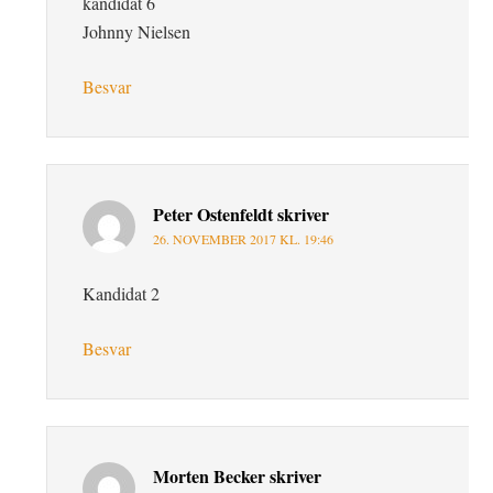
kandidat 6
Johnny Nielsen
Besvar
Peter Ostenfeldt
skriver
26. NOVEMBER 2017 KL. 19:46
Kandidat 2
Besvar
Morten Becker
skriver