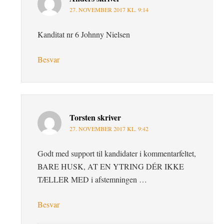
27. NOVEMBER 2017 KL. 9:14
Kanditat nr 6 Johnny Nielsen
Besvar
Torsten
skriver
27. NOVEMBER 2017 KL. 9:42
Godt med support til kandidater i kommentarfeltet,
BARE HUSK, AT EN YTRING DÉR IKKE
TÆLLER MED i afstemningen …
Besvar