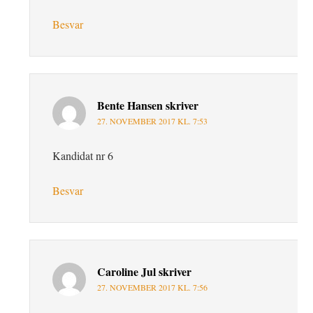
Besvar
Bente Hansen
skriver
27. NOVEMBER 2017 KL. 7:53
Kandidat nr 6
Besvar
Caroline Jul
skriver
27. NOVEMBER 2017 KL. 7:56