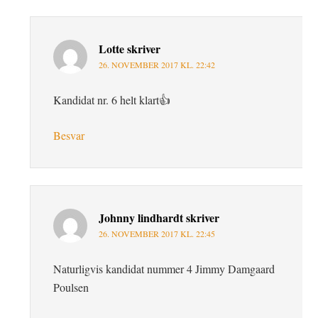
Lotte
skriver
26. NOVEMBER 2017 KL. 22:42
Kandidat nr. 6 helt klart👍
Besvar
Johnny lindhardt
skriver
26. NOVEMBER 2017 KL. 22:45
Naturligvis kandidat nummer 4 Jimmy Damgaard
Poulsen