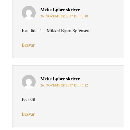
Mette Løber
skriver
26. NOVEMBER 2017 KL. 17:10
Kandidat 1 – Mikkel Bjørn Sørensen
Besvar
Mette Løber
skriver
26. NOVEMBER 2017 KL. 17:12
Fed stil
Besvar