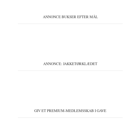
ANNONCE BUKSER EFTER MÅL
ANNONCE: JAKKETØRKLÆDET
GIV ET PREMIUM-MEDLEMSSKAB I GAVE