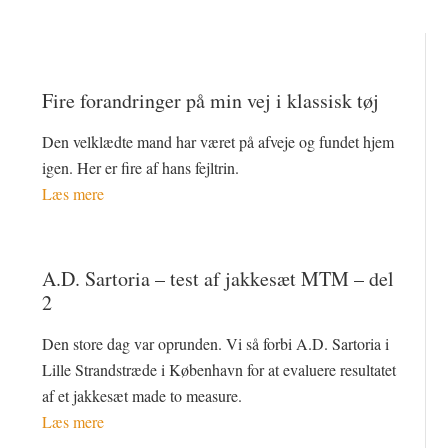
Fire forandringer på min vej i klassisk tøj
Den velklædte mand har været på afveje og fundet hjem
igen. Her er fire af hans fejltrin.
Læs mere
A.D. Sartoria – test af jakkesæt MTM – del
2
Den store dag var oprunden. Vi så forbi A.D. Sartoria i
Lille Strandstræde i København for at evaluere resultatet
af et jakkesæt made to measure.
Læs mere