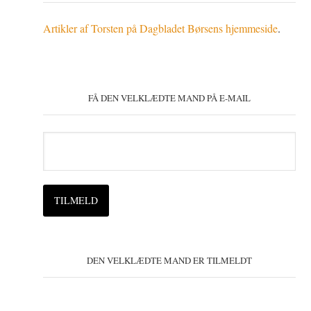
Artikler af Torsten på Dagbladet Børsens hjemmeside
.
FÅ DEN VELKLÆDTE MAND PÅ E-MAIL
DEN VELKLÆDTE MAND ER TILMELDT