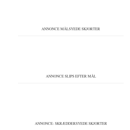
ANNONCE MÅLSYEDE SKJORTER
ANNONCE SLIPS EFTER MÅL
ANNONCE: SKRÆDDERSYEDE SKJORTER