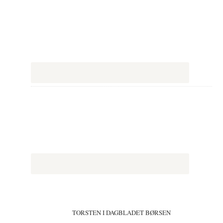
TORSTEN I DAGBLADET BØRSEN