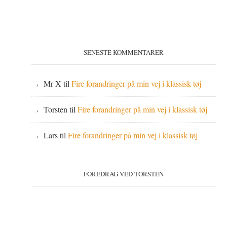
SENESTE KOMMENTARER
Mr X
til
Fire forandringer på min vej i klassisk tøj
Torsten
til
Fire forandringer på min vej i klassisk tøj
Lars
til
Fire forandringer på min vej i klassisk tøj
FOREDRAG VED TORSTEN