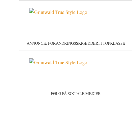
ANNONCE: FORANDRINGSSKRÆDDERI I TOPKLASSE
FØLG PÅ SOCIALE MEDIER