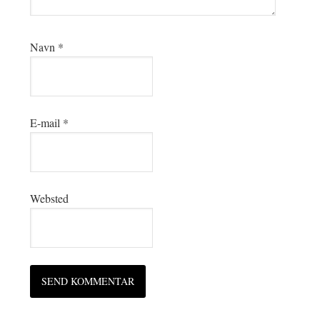
Navn
*
E-mail
*
Websted