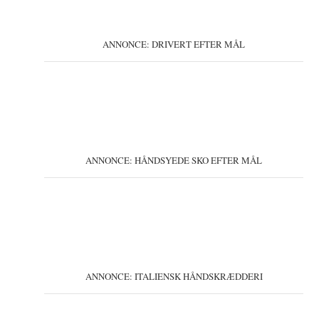
ANNONCE: DRIVERT EFTER MÅL
ANNONCE: HÅNDSYEDE SKO EFTER MÅL
ANNONCE: ITALIENSK HÅNDSKRÆDDERI