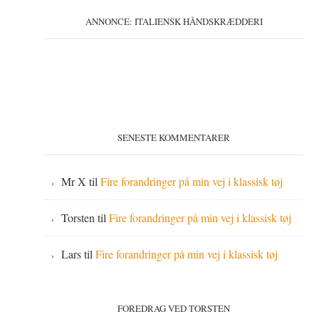
ANNONCE: ITALIENSK HÅNDSKRÆDDERI
SENESTE KOMMENTARER
Mr X
til
Fire forandringer på min vej i klassisk tøj
Torsten
til
Fire forandringer på min vej i klassisk tøj
Lars
til
Fire forandringer på min vej i klassisk tøj
FOREDRAG VED TORSTEN