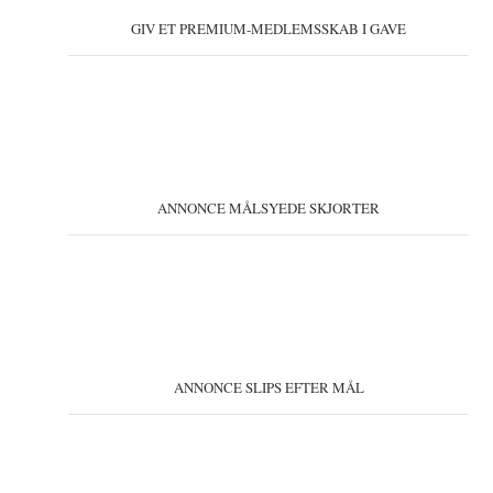
GIV ET PREMIUM-MEDLEMSSKAB I GAVE
ANNONCE MÅLSYEDE SKJORTER
ANNONCE SLIPS EFTER MÅL