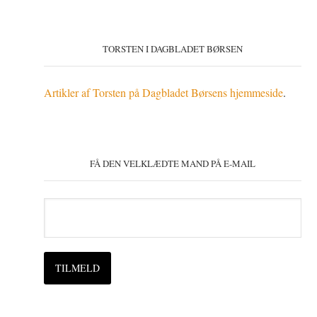
TORSTEN I DAGBLADET BØRSEN
Artikler af Torsten på Dagbladet Børsens hjemmeside
.
FÅ DEN VELKLÆDTE MAND PÅ E-MAIL