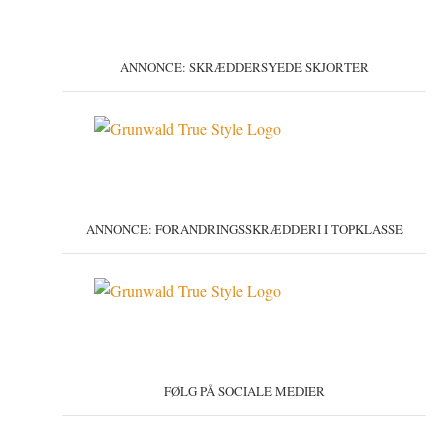
ANNONCE: SKRÆDDERSYEDE SKJORTER
ANNONCE: FORANDRINGSSKRÆDDERI I TOPKLASSE
FØLG PÅ SOCIALE MEDIER