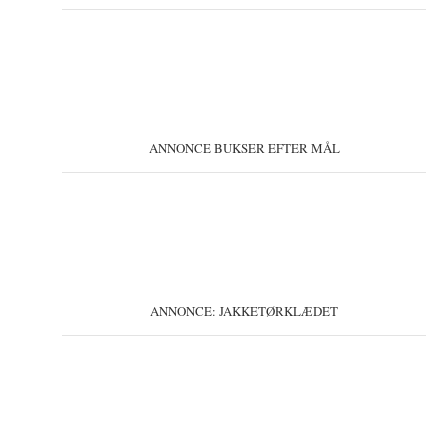
ANNONCE BUKSER EFTER MÅL
ANNONCE: JAKKETØRKLÆDET