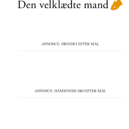
ANNONCE: DRIVERT EFTER MÅL
ANNONCE: HÅNDSYEDE SKO EFTER MÅL