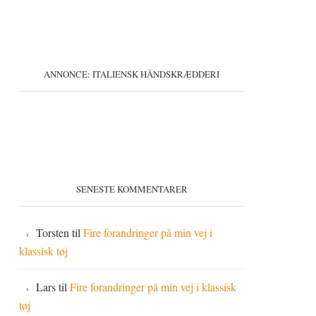
ANNONCE: ITALIENSK HÅNDSKRÆDDERI
SENESTE KOMMENTARER
Torsten
til
Fire forandringer på min vej i
klassisk tøj
Lars
til
Fire forandringer på min vej i klassisk
tøj