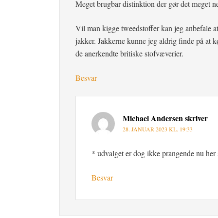
Meget brugbar distinktion der gør det meget ne
Vil man kigge tweedstoffer kan jeg anbefale
jakker. Jakkerne kunne jeg aldrig finde på at 
de anerkendte britiske stofvæverier.
Besvar
Michael Andersen
skriver
28. JANUAR 2023 KL. 19:33
* udvalget er dog ikke prangende nu her 
Besvar