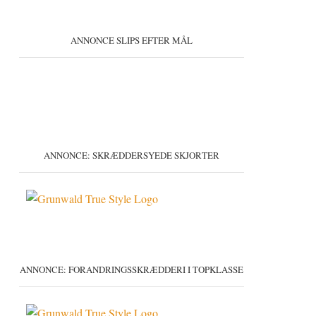
ANNONCE SLIPS EFTER MÅL
ANNONCE: SKRÆDDERSYEDE SKJORTER
ANNONCE: FORANDRINGSSKRÆDDERI I TOPKLASSE