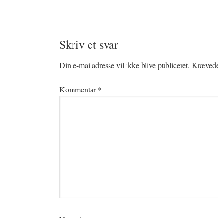
Skriv et svar
Din e-mailadresse vil ikke blive publiceret.
Krævede 
Kommentar
*