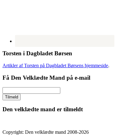
Torsten i Dagbladet Børsen
Artikler af Torsten på Dagbladet Børsens hjemmeside
.
Få Den Velklædte Mand på e-mail
Den velklædte mand er tilmeldt
Copyright: Den velklædte mand 2008-2026