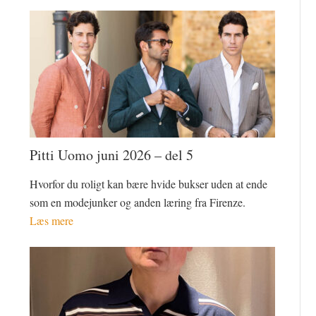
Pitti Uomo juni 2026 – del 5
Hvorfor du roligt kan bære hvide bukser uden at ende
som en modejunker og anden læring fra Firenze.
Læs mere