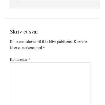
Skriv et svar
Din e-mailadresse vil ikke blive publiceret.
Krævede
felter er markeret med
*
Kommentar
*