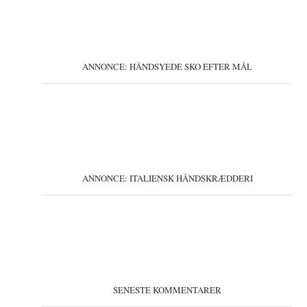
ANNONCE: HÅNDSYEDE SKO EFTER MÅL
ANNONCE: ITALIENSK HÅNDSKRÆDDERI
SENESTE KOMMENTARER