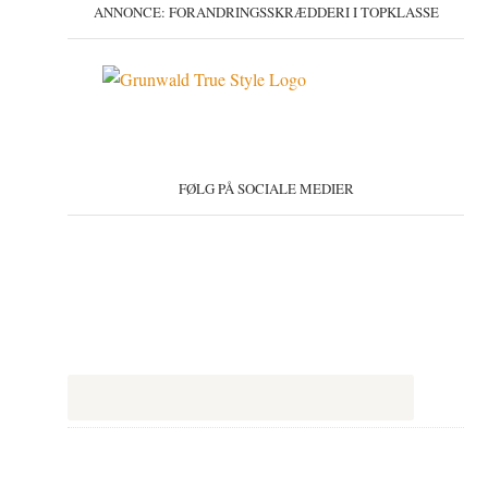
ANNONCE: FORANDRINGSSKRÆDDERI I TOPKLASSE
FØLG PÅ SOCIALE MEDIER