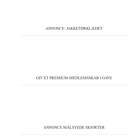
ANNONCE: JAKKETØRKLÆDET
GIV ET PREMIUM-MEDLEMSSKAB I GAVE
ANNONCE MÅLSYEDE SKJORTER