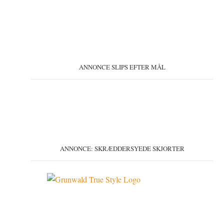
ANNONCE SLIPS EFTER MÅL
ANNONCE: SKRÆDDERSYEDE SKJORTER