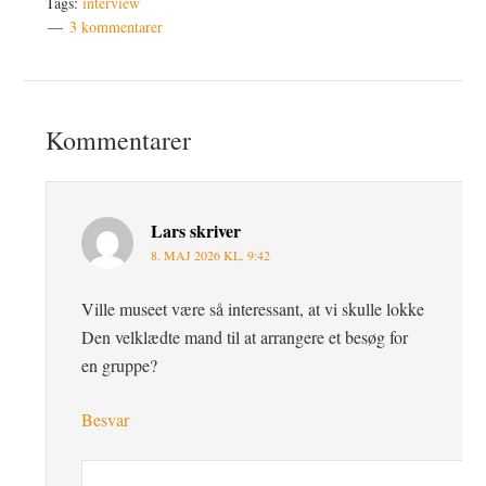
Tags:
interview
3 kommentarer
Læserinteraktioner
Kommentarer
Lars
skriver
8. MAJ 2026 KL. 9:42
Ville museet være så interessant, at vi skulle lokke
Den velklædte mand til at arrangere et besøg for
en gruppe?
Besvar