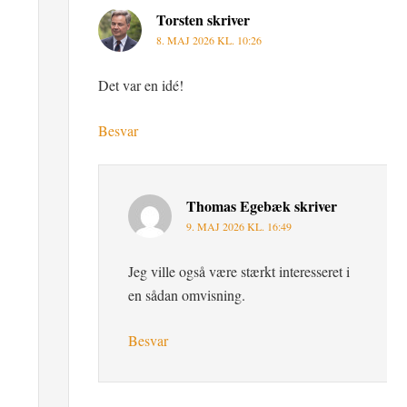
Torsten
skriver
8. MAJ 2026 KL. 10:26
Det var en idé!
Besvar
Thomas Egebæk
skriver
9. MAJ 2026 KL. 16:49
Jeg ville også være stærkt interesseret i
en sådan omvisning.
Besvar