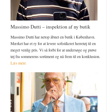
Massimo Dutti – inspektion af ny butik
Massimo Dutti har netop åbnet en butik i København.
Mærket har et ry for at levere sofistikeret herretøj til en
meget venlig pris. Vi så forbi for at undersøge og prøve
tøj fra sommerens sortiment og nå frem til en konklusion.
Læs mere