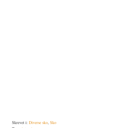
Skrevet i:
Diverse sko
,
Sko