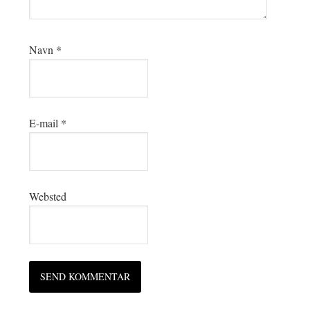
Navn
*
E-mail
*
Websted