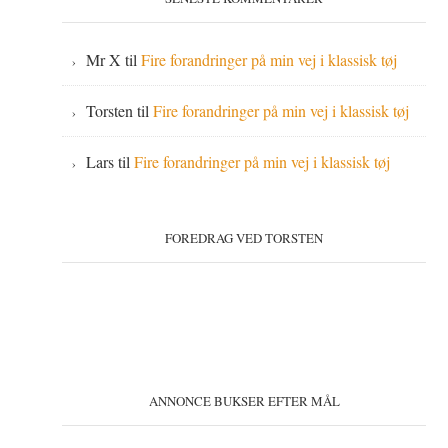
Mr X
til
Fire forandringer på min vej i klassisk tøj
Torsten
til
Fire forandringer på min vej i klassisk tøj
Lars
til
Fire forandringer på min vej i klassisk tøj
FOREDRAG VED TORSTEN
ANNONCE BUKSER EFTER MÅL