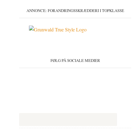
ANNONCE: FORANDRINGSSKRÆDDERI I TOPKLASSE
FØLG PÅ SOCIALE MEDIER