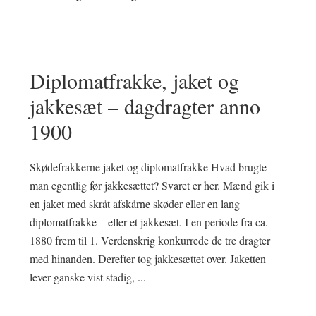
Diplomatfrakke, jaket og
jakkesæt – dagdragter anno
1900
Skødefrakkerne jaket og diplomatfrakke Hvad brugte
man egentlig før jakkesættet? Svaret er her. Mænd gik i
en jaket med skråt afskårne skøder eller en lang
diplomatfrakke – eller et jakkesæt. I en periode fra ca.
1880 frem til 1. Verdenskrig konkurrede de tre dragter
med hinanden. Derefter tog jakkesættet over. Jaketten
lever ganske vist stadig, ...