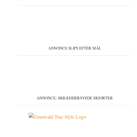
ANNONCE SLIPS EFTER MÅL
ANNONCE: SKRÆDDERSYEDE SKJORTER