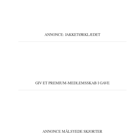
ANNONCE: JAKKETØRKLÆDET
GIV ET PREMIUM-MEDLEMSSKAB I GAVE
ANNONCE MÅLSYEDE SKJORTER