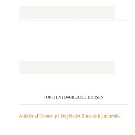
TORSTEN I DAGBLADET BØRSEN
Artikler af Torsten på Dagbladet Børsens hjemmeside
.