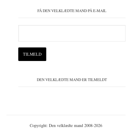
FÅ DEN VELKLÆDTE MAND PÅ E-MAIL
DEN VELKLÆDTE MAND ER TILMELDT
Copyright: Den velklædte mand 2008-2026