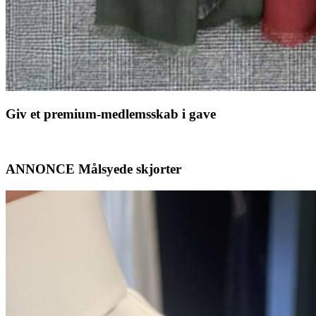
Giv et premium-medlemsskab i gave
ANNONCE Målsyede skjorter