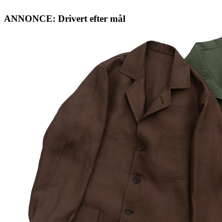
ANNONCE: Drivert efter mål