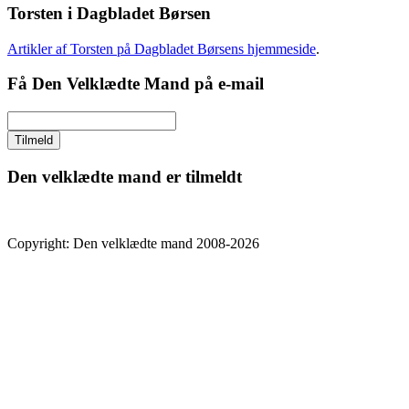
Torsten i Dagbladet Børsen
Artikler af Torsten på Dagbladet Børsens hjemmeside
.
Få Den Velklædte Mand på e-mail
Den velklædte mand er tilmeldt
Copyright: Den velklædte mand 2008-2026