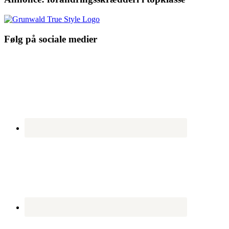
Følg på sociale medier