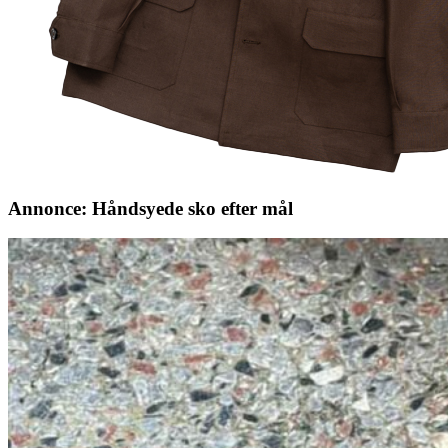
Annonce: Håndsyede sko efter mål