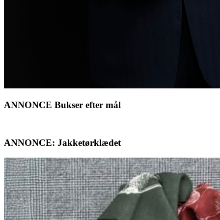
ANNONCE Bukser efter mål
ANNONCE: Jakketørklædet