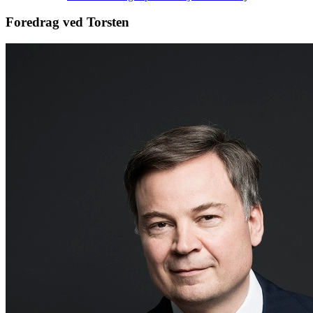
Foredrag ved Torsten