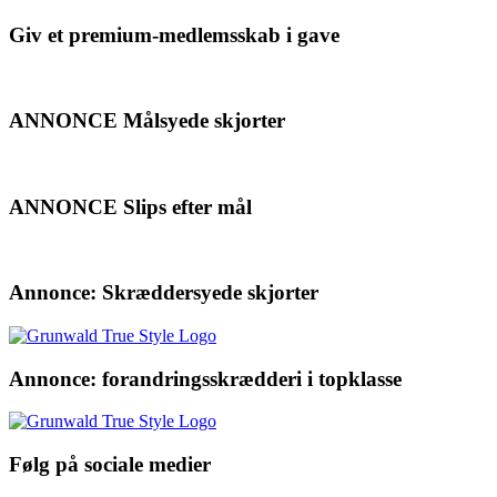
Giv et premium-medlemsskab i gave
ANNONCE Målsyede skjorter
ANNONCE Slips efter mål
Annonce: Skræddersyede skjorter
Annonce: forandringsskrædderi i topklasse
Følg på sociale medier