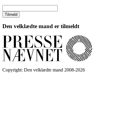
Den velklædte mand er tilmeldt
Copyright: Den velklædte mand 2008-2026