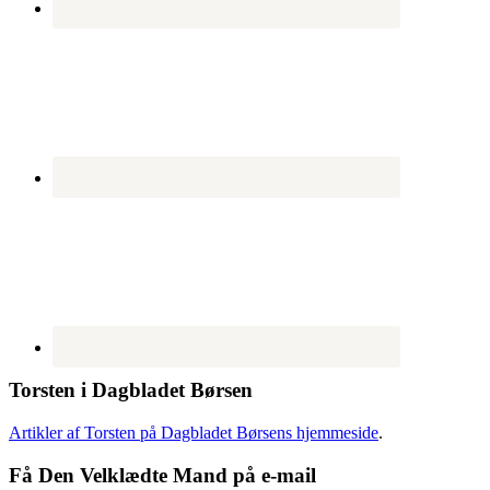
Torsten i Dagbladet Børsen
Artikler af Torsten på Dagbladet Børsens hjemmeside
.
Få Den Velklædte Mand på e-mail