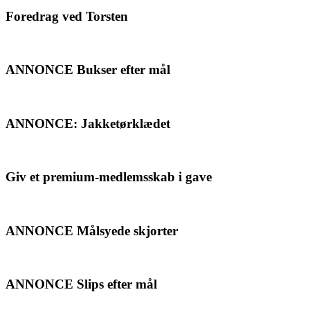
Foredrag ved Torsten
ANNONCE Bukser efter mål
ANNONCE: Jakketørklædet
Giv et premium-medlemsskab i gave
ANNONCE Målsyede skjorter
ANNONCE Slips efter mål