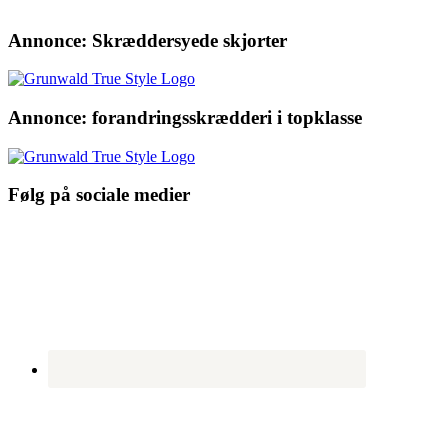
Annonce: Skræddersyede skjorter
Annonce: forandringsskrædderi i topklasse
Følg på sociale medier