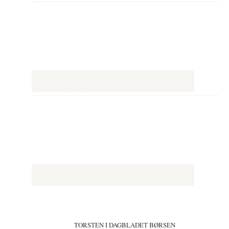
TORSTEN I DAGBLADET BØRSEN