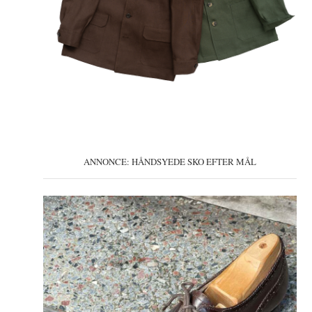
ANNONCE: HÅNDSYEDE SKO EFTER MÅL