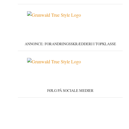
ANNONCE: FORANDRINGSSKRÆDDERI I TOPKLASSE
FØLG PÅ SOCIALE MEDIER