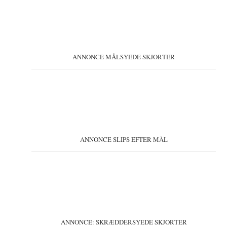
ANNONCE MÅLSYEDE SKJORTER
ANNONCE SLIPS EFTER MÅL
ANNONCE: SKRÆDDERSYEDE SKJORTER