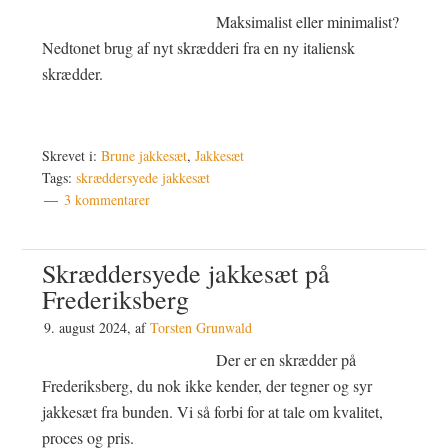
Maksimalist eller minimalist?
Nedtonet brug af nyt skrædderi fra en ny italiensk
skrædder.
Skrevet i:
Brune jakkesæt
,
Jakkesæt
Tags:
skræddersyede jakkesæt
3 kommentarer
Skræddersyede jakkesæt på
Frederiksberg
9. august 2024
, af
Torsten Grunwald
Der er en skrædder på
Frederiksberg, du nok ikke kender, der tegner og syr
jakkesæt fra bunden. Vi så forbi for at tale om kvalitet,
proces og pris.