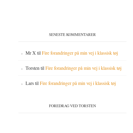
SENESTE KOMMENTARER
Mr X
til
Fire forandringer på min vej i klassisk tøj
Torsten
til
Fire forandringer på min vej i klassisk tøj
Lars
til
Fire forandringer på min vej i klassisk tøj
FOREDRAG VED TORSTEN