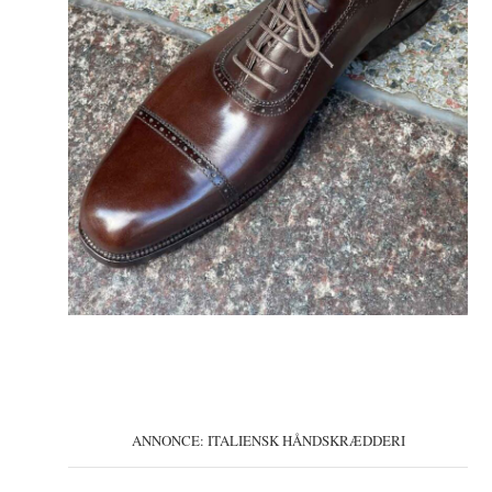
ANNONCE: ITALIENSK HÅNDSKRÆDDERI