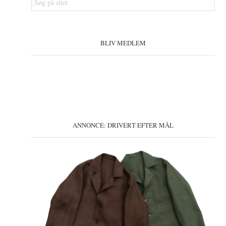
på
sitet
BLIV MEDLEM
ANNONCE: DRIVERT EFTER MÅL