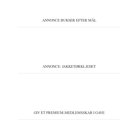
ANNONCE BUKSER EFTER MÅL
ANNONCE: JAKKETØRKLÆDET
GIV ET PREMIUM-MEDLEMSSKAB I GAVE