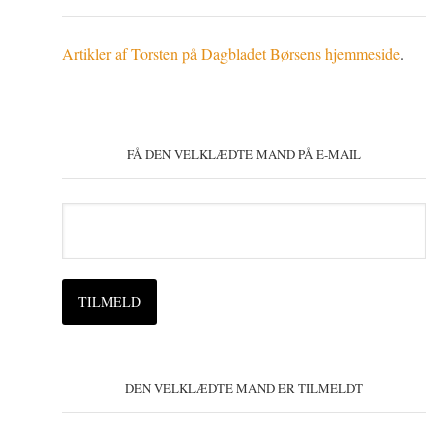
Artikler af Torsten på Dagbladet Børsens hjemmeside
.
FÅ DEN VELKLÆDTE MAND PÅ E-MAIL
DEN VELKLÆDTE MAND ER TILMELDT