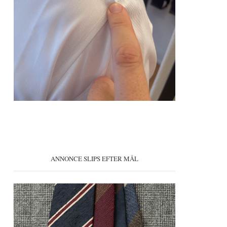
ANNONCE SLIPS EFTER MÅL