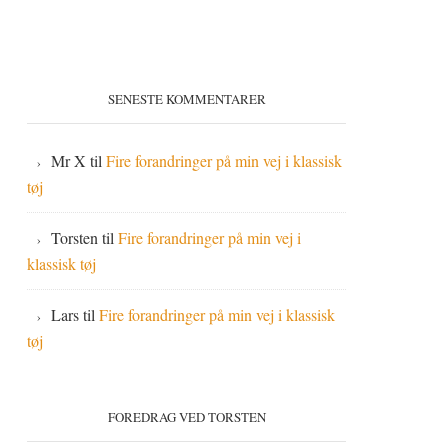
SENESTE KOMMENTARER
Mr X
til
Fire forandringer på min vej i klassisk
tøj
Torsten
til
Fire forandringer på min vej i
klassisk tøj
Lars
til
Fire forandringer på min vej i klassisk
tøj
FOREDRAG VED TORSTEN