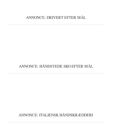
ANNONCE: DRIVERT EFTER MÅL
ANNONCE: HÅNDSYEDE SKO EFTER MÅL
ANNONCE: ITALIENSK HÅNDSKRÆDDERI