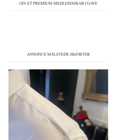
GIV ET PREMIUM-MEDLEMSSKAB I GAVE
ANNONCE MÅLSYEDE SKJORTER