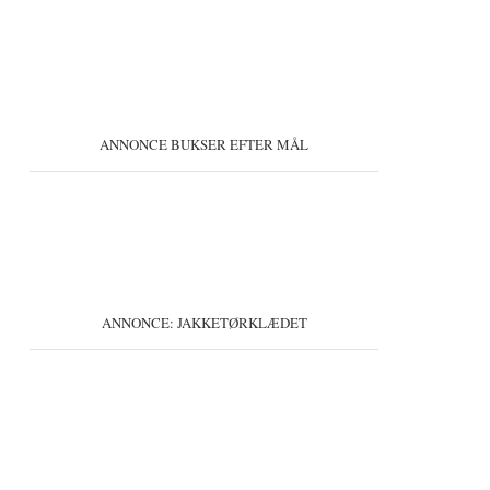
ANNONCE BUKSER EFTER MÅL
ANNONCE: JAKKETØRKLÆDET