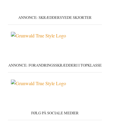
ANNONCE: SKRÆDDERSYEDE SKJORTER
ANNONCE: FORANDRINGSSKRÆDDERI I TOPKLASSE
FØLG PÅ SOCIALE MEDIER