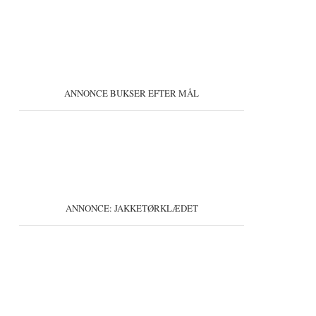
ANNONCE BUKSER EFTER MÅL
ANNONCE: JAKKETØRKLÆDET