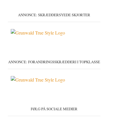
ANNONCE: SKRÆDDERSYEDE SKJORTER
ANNONCE: FORANDRINGSSKRÆDDERI I TOPKLASSE
FØLG PÅ SOCIALE MEDIER