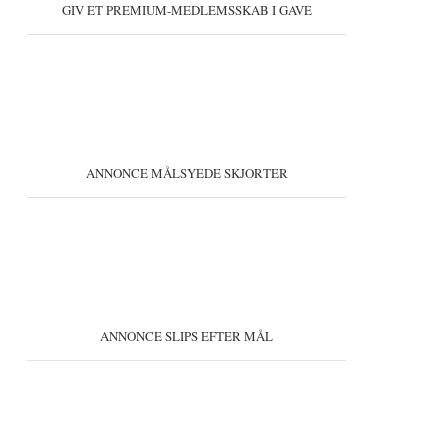
GIV ET PREMIUM-MEDLEMSSKAB I GAVE
ANNONCE MÅLSYEDE SKJORTER
ANNONCE SLIPS EFTER MÅL