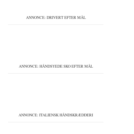
ANNONCE: DRIVERT EFTER MÅL
ANNONCE: HÅNDSYEDE SKO EFTER MÅL
ANNONCE: ITALIENSK HÅNDSKRÆDDERI