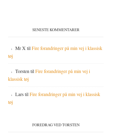
SENESTE KOMMENTARER
Mr X
til
Fire forandringer på min vej i klassisk
tøj
Torsten
til
Fire forandringer på min vej i
klassisk tøj
Lars
til
Fire forandringer på min vej i klassisk
tøj
FOREDRAG VED TORSTEN