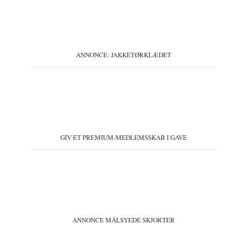
ANNONCE: JAKKETØRKLÆDET
GIV ET PREMIUM-MEDLEMSSKAB I GAVE
ANNONCE MÅLSYEDE SKJORTER