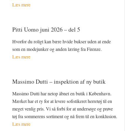
Læs mere
Pitti Uomo juni 2026 – del 5
Hvorfor du roligt kan bære hvide bukser uden at ende
som en modejunker og anden læring fra Firenze.
Læs mere
Massimo Dutti – inspektion af ny butik
Massimo Dutti har netop åbnet en butik i København.
Mærket har et ry for at levere sofistikeret herretøj til en
meget venlig pris. Vi så forbi for at undersøge og prøve
tøj fra sommerens sortiment og nå frem til en konklusion.
Læs mere