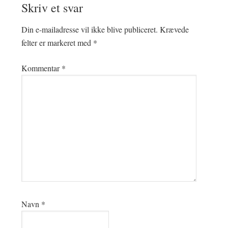
Skriv et svar
Din e-mailadresse vil ikke blive publiceret.
Krævede
felter er markeret med
*
Kommentar
*
Navn
*