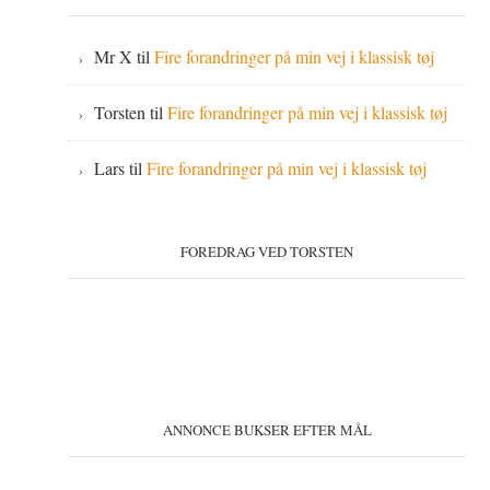
Mr X
til
Fire forandringer på min vej i klassisk tøj
Torsten
til
Fire forandringer på min vej i klassisk tøj
Lars
til
Fire forandringer på min vej i klassisk tøj
FOREDRAG VED TORSTEN
ANNONCE BUKSER EFTER MÅL