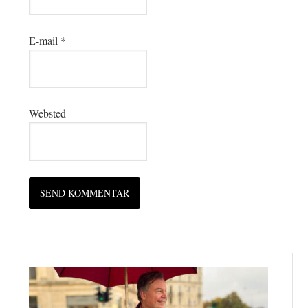
E-mail
*
Websted