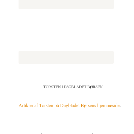
TORSTEN I DAGBLADET BØRSEN
Artikler af Torsten på Dagbladet Børsens hjemmeside
.