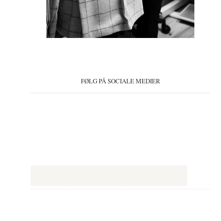
FØLG PÅ SOCIALE MEDIER