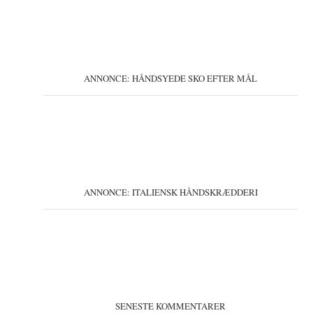
ANNONCE: HÅNDSYEDE SKO EFTER MÅL
ANNONCE: ITALIENSK HÅNDSKRÆDDERI
SENESTE KOMMENTARER