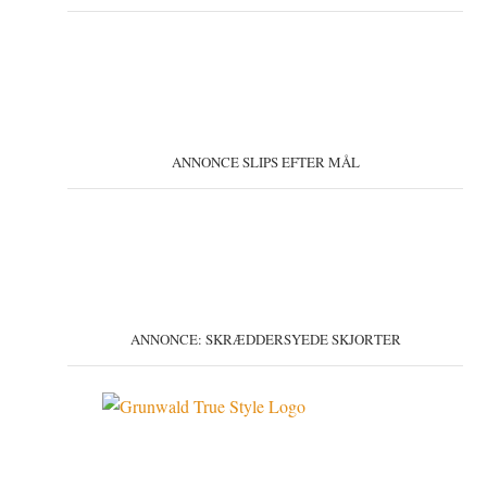
ANNONCE SLIPS EFTER MÅL
ANNONCE: SKRÆDDERSYEDE SKJORTER