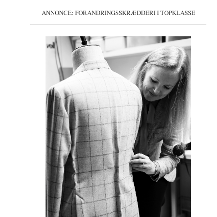
ANNONCE: FORANDRINGSSKRÆDDERI I TOPKLASSE