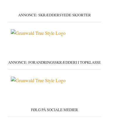
ANNONCE: SKRÆDDERSYEDE SKJORTER
ANNONCE: FORANDRINGSSKRÆDDERI I TOPKLASSE
FØLG PÅ SOCIALE MEDIER