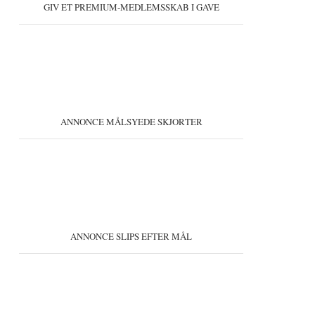
GIV ET PREMIUM-MEDLEMSSKAB I GAVE
ANNONCE MÅLSYEDE SKJORTER
ANNONCE SLIPS EFTER MÅL