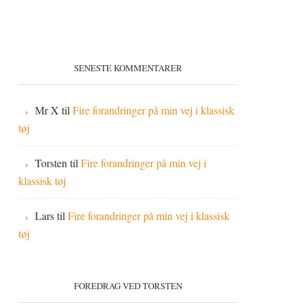
SENESTE KOMMENTARER
Mr X
til
Fire forandringer på min vej i klassisk
tøj
Torsten
til
Fire forandringer på min vej i
klassisk tøj
Lars
til
Fire forandringer på min vej i klassisk
tøj
FOREDRAG VED TORSTEN