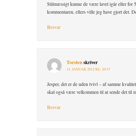
Stilmæssigt kunne de være lavet igår eller for 5
kommentaren, ellers ville jeg have gjort det. De
Besvar
Torsten
skriver
14. JANUAR 2012 KL. 20:37
Jesper, det er de uden tvivl – af samme kvalitet
skal også være velkommen til at sende det til 
Besvar