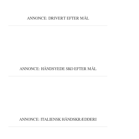
ANNONCE: DRIVERT EFTER MÅL
ANNONCE: HÅNDSYEDE SKO EFTER MÅL
ANNONCE: ITALIENSK HÅNDSKRÆDDERI