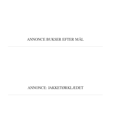
ANNONCE BUKSER EFTER MÅL
ANNONCE: JAKKETØRKLÆDET