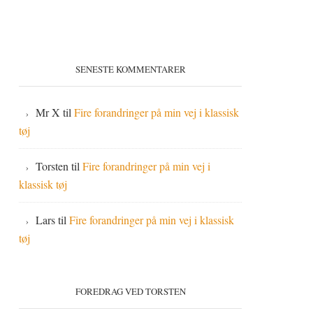
SENESTE KOMMENTARER
Mr X
til
Fire forandringer på min vej i klassisk
tøj
Torsten
til
Fire forandringer på min vej i
klassisk tøj
Lars
til
Fire forandringer på min vej i klassisk
tøj
FOREDRAG VED TORSTEN