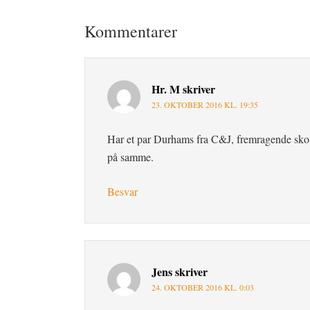
Læserinteraktioner
Kommentarer
Hr. M
skriver
23. OKTOBER 2016 KL. 19:35
Har et par Durhams fra C&J, fremragende sko. 
på samme.
Besvar
Jens
skriver
24. OKTOBER 2016 KL. 0:03