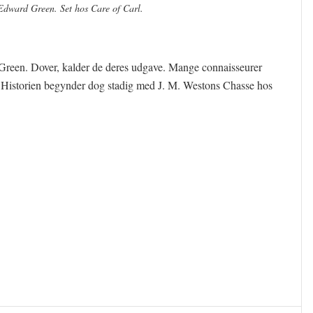
Edward Green. Set hos Care of Carl.
d Green. Dover, kalder de deres udgave. Mange connaisseurer
. Historien begynder dog stadig med J. M. Westons Chasse hos