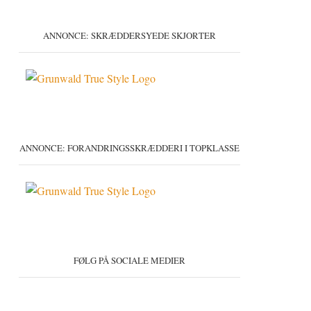
ANNONCE: SKRÆDDERSYEDE SKJORTER
ANNONCE: FORANDRINGSSKRÆDDERI I TOPKLASSE
FØLG PÅ SOCIALE MEDIER