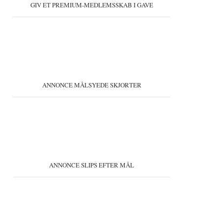
GIV ET PREMIUM-MEDLEMSSKAB I GAVE
ANNONCE MÅLSYEDE SKJORTER
ANNONCE SLIPS EFTER MÅL