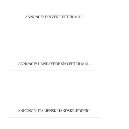
ANNONCE: DRIVERT EFTER MÅL
ANNONCE: HÅNDSYEDE SKO EFTER MÅL
ANNONCE: ITALIENSK HÅNDSKRÆDDERI