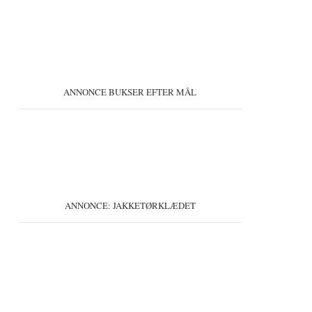
ANNONCE BUKSER EFTER MÅL
ANNONCE: JAKKETØRKLÆDET