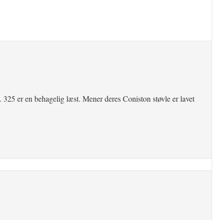
325 er en behagelig læst. Mener deres Coniston støvle er lavet