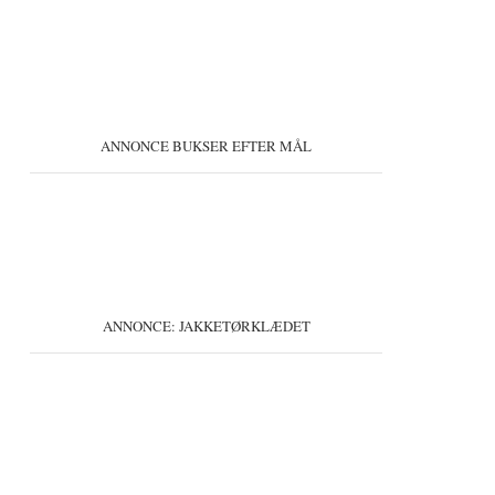
ANNONCE BUKSER EFTER MÅL
ANNONCE: JAKKETØRKLÆDET