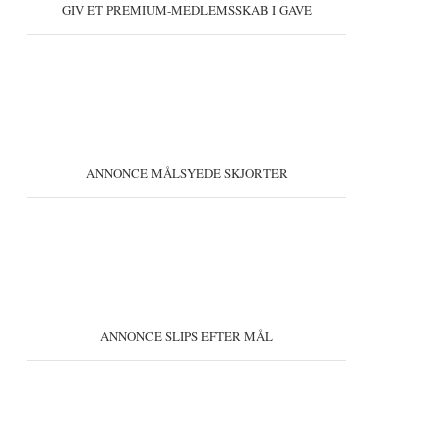
GIV ET PREMIUM-MEDLEMSSKAB I GAVE
ANNONCE MÅLSYEDE SKJORTER
ANNONCE SLIPS EFTER MÅL