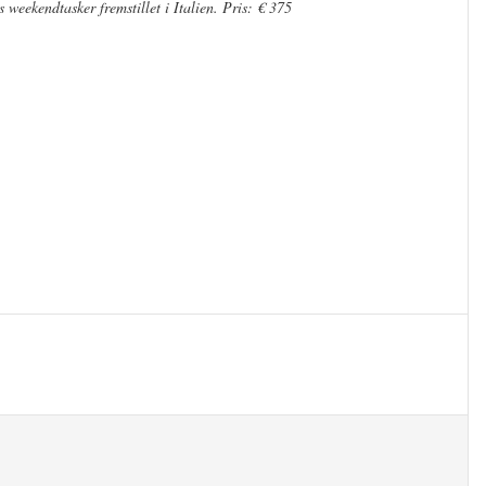
 weekendtasker fremstillet i Italien. Pris: € 375