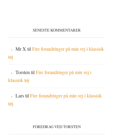
SENESTE KOMMENTARER
Mr X
til
Fire forandringer på min vej i klassisk
tøj
Torsten
til
Fire forandringer på min vej i
klassisk tøj
Lars
til
Fire forandringer på min vej i klassisk
tøj
FOREDRAG VED TORSTEN