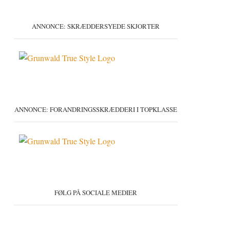
ANNONCE: SKRÆDDERSYEDE SKJORTER
ANNONCE: FORANDRINGSSKRÆDDERI I TOPKLASSE
FØLG PÅ SOCIALE MEDIER