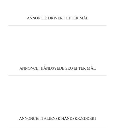
ANNONCE: DRIVERT EFTER MÅL
ANNONCE: HÅNDSYEDE SKO EFTER MÅL
ANNONCE: ITALIENSK HÅNDSKRÆDDERI