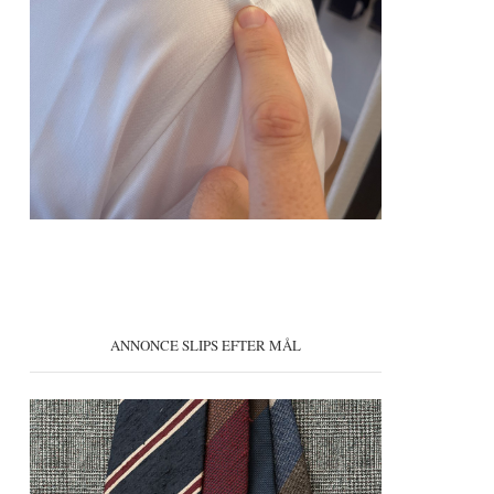
ANNONCE SLIPS EFTER MÅL