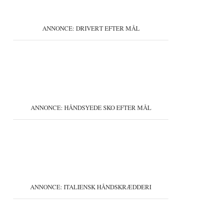
ANNONCE: DRIVERT EFTER MÅL
ANNONCE: HÅNDSYEDE SKO EFTER MÅL
ANNONCE: ITALIENSK HÅNDSKRÆDDERI