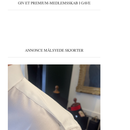
GIV ET PREMIUM-MEDLEMSSKAB I GAVE
ANNONCE MÅLSYEDE SKJORTER