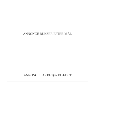
ANNONCE BUKSER EFTER MÅL
ANNONCE: JAKKETØRKLÆDET