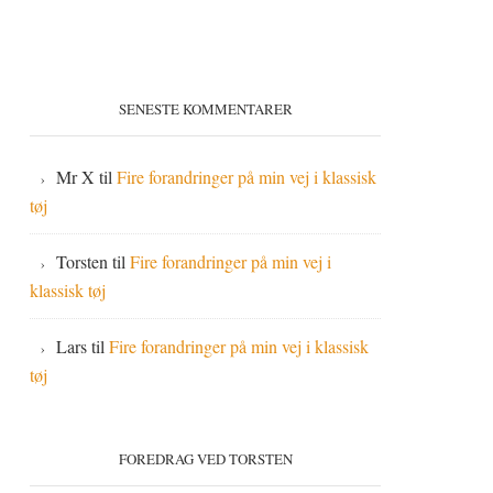
SENESTE KOMMENTARER
Mr X
til
Fire forandringer på min vej i klassisk
tøj
Torsten
til
Fire forandringer på min vej i
klassisk tøj
Lars
til
Fire forandringer på min vej i klassisk
tøj
FOREDRAG VED TORSTEN