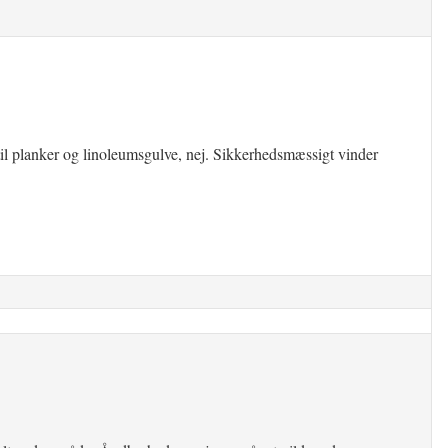
til planker og linoleumsgulve, nej. Sikkerhedsmæssigt vinder