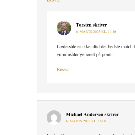
Torsten
skriver
6. MARTS 2023 KL. 14:16
Lædersåle er ikke altid det bedste match 
gummisåler generelt på point.
Besvar
Michael Andersen
skriver
6. MARTS 2023 KL. 16:00