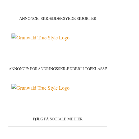
ANNONCE: SKRÆDDERSYEDE SKJORTER
ANNONCE: FORANDRINGSSKRÆDDERI I TOPKLASSE
FØLG PÅ SOCIALE MEDIER