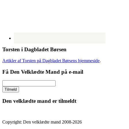
Torsten i Dagbladet Børsen
Artikler af Torsten på Dagbladet Børsens hjemmeside
.
Få Den Velklædte Mand på e-mail
Den velklædte mand er tilmeldt
Copyright: Den velklædte mand 2008-2026