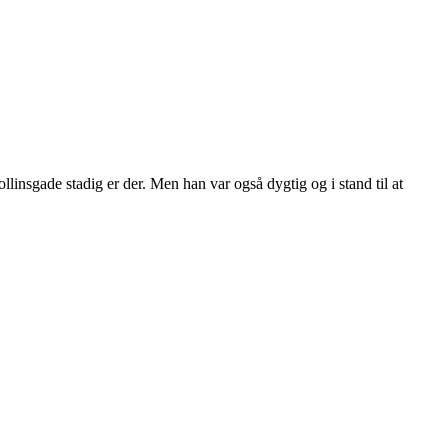
insgade stadig er der. Men han var også dygtig og i stand til at