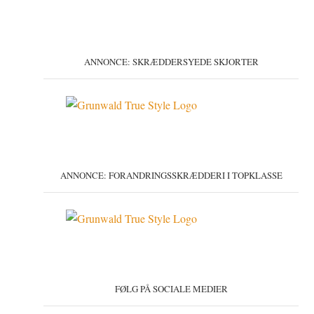
ANNONCE: SKRÆDDERSYEDE SKJORTER
ANNONCE: FORANDRINGSSKRÆDDERI I TOPKLASSE
FØLG PÅ SOCIALE MEDIER