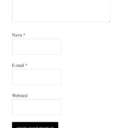
Navn
*
E-mail
*
Websted