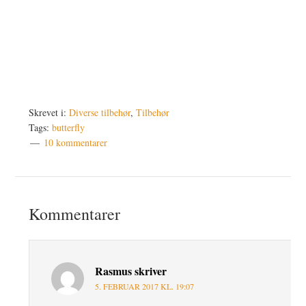
Skrevet i:
Diverse tilbehør
,
Tilbehør
Tags:
butterfly
10 kommentarer
Læserinteraktioner
Kommentarer
Rasmus
skriver
5. FEBRUAR 2017 KL. 19:07