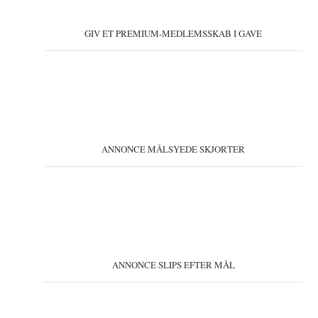
GIV ET PREMIUM-MEDLEMSSKAB I GAVE
ANNONCE MÅLSYEDE SKJORTER
ANNONCE SLIPS EFTER MÅL