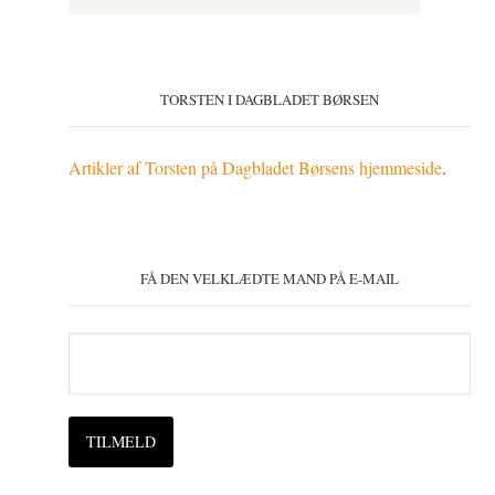
TORSTEN I DAGBLADET BØRSEN
Artikler af Torsten på Dagbladet Børsens hjemmeside
.
FÅ DEN VELKLÆDTE MAND PÅ E-MAIL