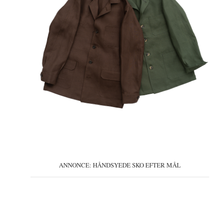
ANNONCE: HÅNDSYEDE SKO EFTER MÅL