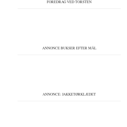
FOREDRAG VED TORSTEN
ANNONCE BUKSER EFTER MÅL
ANNONCE: JAKKETØRKLÆDET