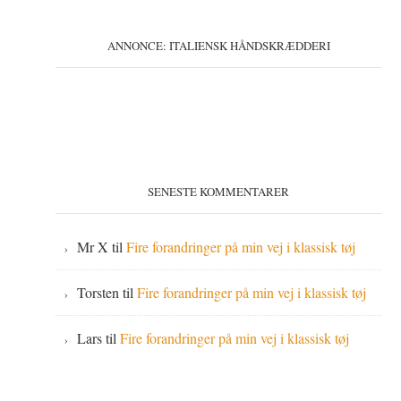
ANNONCE: ITALIENSK HÅNDSKRÆDDERI
SENESTE KOMMENTARER
Mr X
til
Fire forandringer på min vej i klassisk tøj
Torsten
til
Fire forandringer på min vej i klassisk tøj
Lars
til
Fire forandringer på min vej i klassisk tøj