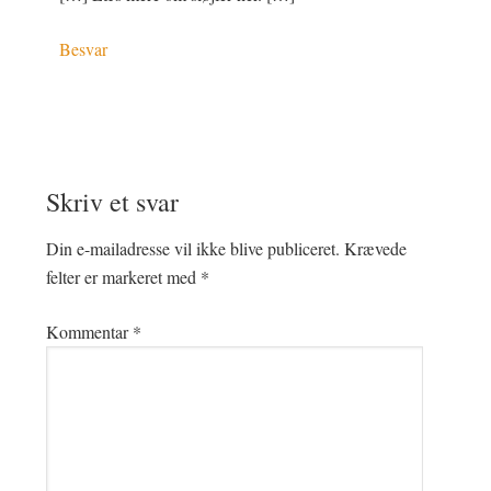
Besvar
Skriv et svar
Din e-mailadresse vil ikke blive publiceret.
Krævede
felter er markeret med
*
Kommentar
*