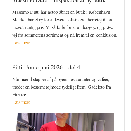
Massimo Dutti har netop åbnet en butik i København.
Mærket har et ry for at levere sofistikeret herretøj til en
meget venlig pris. Vi så forbi for at undersøge og prøve
tøj fra sommerens sortiment og nå frem til en konklusion.
Læs mere
Pitti Uomo juni 2026 – del 4
Når mænd slapper af på byens restauranter og cafeer,
træder en bestemt tøjmode tydeligt frem. Gadefoto fra
Firenze.
Læs mere