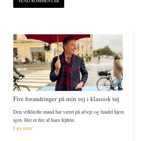
Fire forandringer på min vej i klassisk tøj
Den velklædte mand har været på afveje og fundet hjem
igen. Her er fire af hans fejltrin.
Læs mere