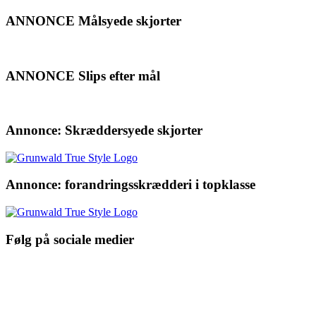
ANNONCE Målsyede skjorter
ANNONCE Slips efter mål
Annonce: Skræddersyede skjorter
Annonce: forandringsskrædderi i topklasse
Følg på sociale medier