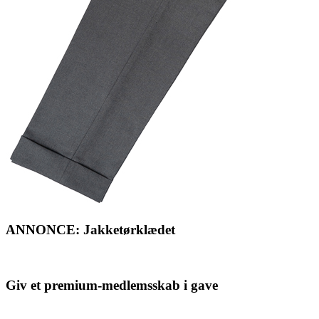
ANNONCE: Jakketørklædet
Giv et premium-medlemsskab i gave