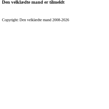
Den velklædte mand er tilmeldt
Copyright: Den velklædte mand 2008-2026