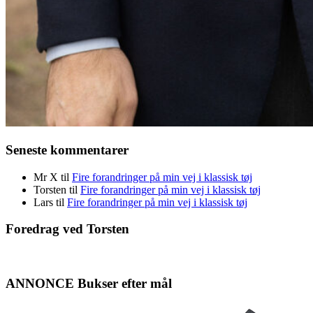
Seneste kommentarer
Mr X
til
Fire forandringer på min vej i klassisk tøj
Torsten
til
Fire forandringer på min vej i klassisk tøj
Lars
til
Fire forandringer på min vej i klassisk tøj
Foredrag ved Torsten
ANNONCE Bukser efter mål