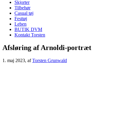
Skjorter
Tilbehør
Casual tøj
Festtøj
Leben
BUTIK DVM
Kontakt Torsten
Afsløring af Arnoldi-portræt
1. maj 2023
, af
Torsten Grunwald