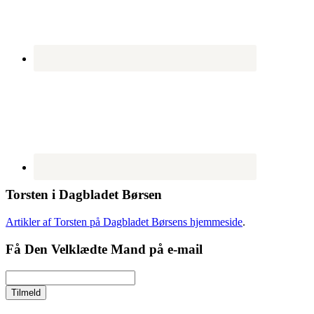
Torsten i Dagbladet Børsen
Artikler af Torsten på Dagbladet Børsens hjemmeside
.
Få Den Velklædte Mand på e-mail