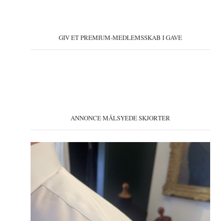
GIV ET PREMIUM-MEDLEMSSKAB I GAVE
ANNONCE MÅLSYEDE SKJORTER