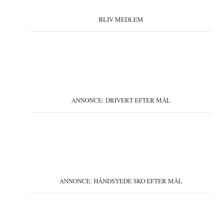
sitet
BLIV MEDLEM
ANNONCE: DRIVERT EFTER MÅL
ANNONCE: HÅNDSYEDE SKO EFTER MÅL