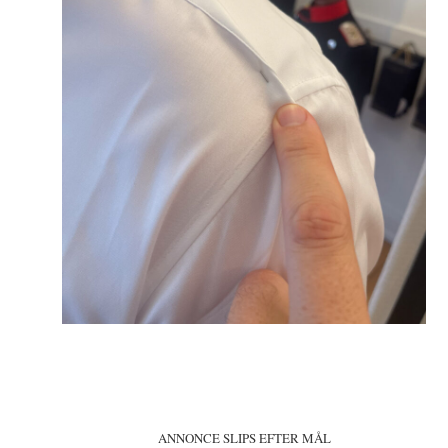
ANNONCE SLIPS EFTER MÅL