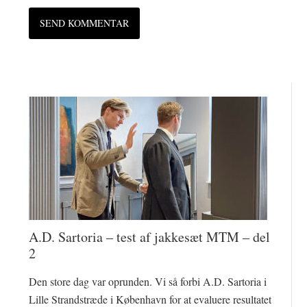
A.D. Sartoria – test af jakkesæt MTM – del
2
Den store dag var oprunden. Vi så forbi A.D. Sartoria i
Lille Strandstræde i København for at evaluere resultatet