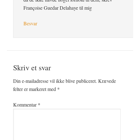
Françoise Guedar Delahaye til mig
Besvar
Skriv et svar
Din e-mailadresse vil ikke blive publiceret.
Krævede
felter er markeret med
*
Kommentar
*