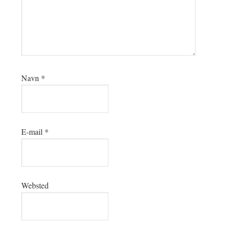
Navn
*
E-mail
*
Websted