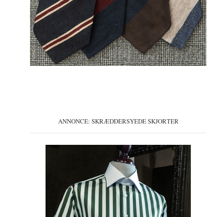
ANNONCE: SKRÆDDERSYEDE SKJORTER