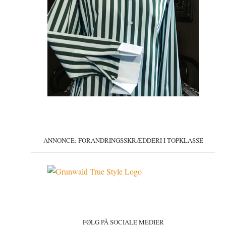
ANNONCE: FORANDRINGSSKRÆDDERI I TOPKLASSE
FØLG PÅ SOCIALE MEDIER