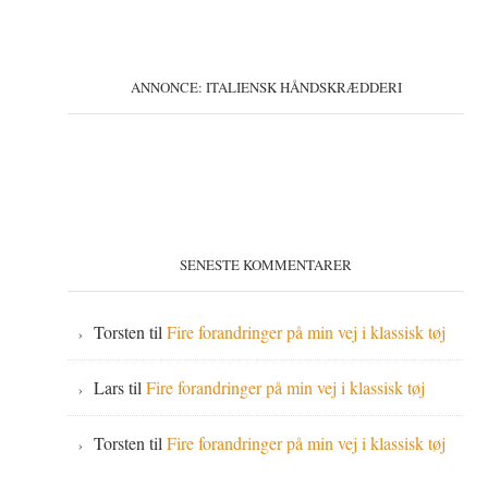
ANNONCE: ITALIENSK HÅNDSKRÆDDERI
SENESTE KOMMENTARER
Torsten
til
Fire forandringer på min vej i klassisk tøj
Lars
til
Fire forandringer på min vej i klassisk tøj
Torsten
til
Fire forandringer på min vej i klassisk tøj