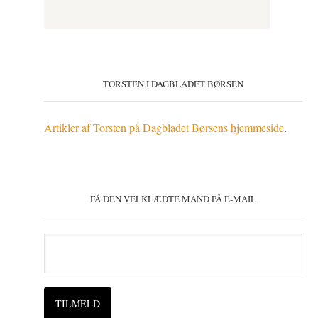
TORSTEN I DAGBLADET BØRSEN
Artikler af Torsten på Dagbladet Børsens hjemmeside
.
FÅ DEN VELKLÆDTE MAND PÅ E-MAIL