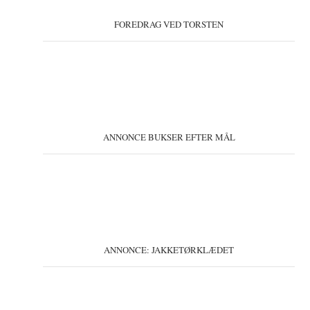
FOREDRAG VED TORSTEN
ANNONCE BUKSER EFTER MÅL
ANNONCE: JAKKETØRKLÆDET